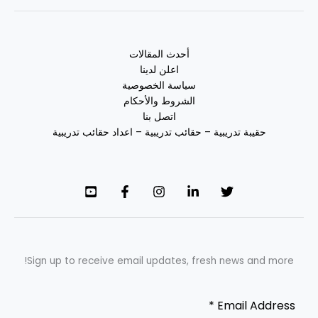
أحدث المقالات
اعلن لدينا
سياسة الخصوصية
الشروط والأحكام
اتصل بنا
حقيبة تدريبية – حقائب تدريبية – اعداد حقائب تدريبية
Sign up to receive email updates, fresh news and more!