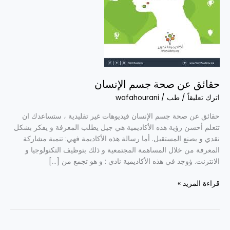
الإنسان
حقائق عن صحة جسم الإنسان
اترك تعليقاً
/
طب
/
wafahourani
حقائق عن صحة جسم الإنسان فيديوهات غير تقليدية ، ستساعدك ان
تتعلم أحسن رؤية هذه الأكاديمية هي جيل يطلب المعرفة و يفكر بشكل
نقدي و يصنع المستقبل. أما رسالة هذه الأكاديمة فهي: تنمية مشاركة
المعرفة من خلال المساهمة المجتمعية و ذلك بتوظيف التكنولوجيا و
الانترنت. ؤوجد في هذه الأكاديمية نادي : و هو تجمع من […]
قراءة المزيد »