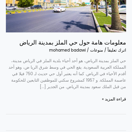
بمدينة
الرياض
معلومات هامة حول حي الملز بمدينة الرياض
اترك تعليقاً
/
منوعات
/
mohamed badawi
حي الملز بمدينة الرياض، هو أحد أحياء بلدية الملز في الرياض مدينة،
المملكة العربية السعودية. يقع الحي في وسط شرق الريا ض، وهو أحد
أقدم الأحياء في الرياض. كما أنه يعتبر أول حي حديث لـ 750 فيلا في
عاصمة المملكة. و 1957 كمشروع سكني للموظفين التابعين للحكومة
من قبل الملك سعود بمدينة الرياض. من الجدير […]
قراءة المزيد »