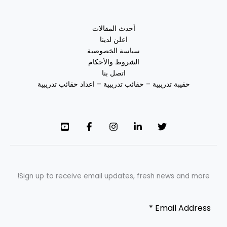
أحدث المقالات
اعلن لدينا
سياسة الخصوصية
الشروط والأحكام
اتصل بنا
حقيبة تدريبية – حقائب تدريبية – اعداد حقائب تدريبية
Sign up to receive email updates, fresh news and more!