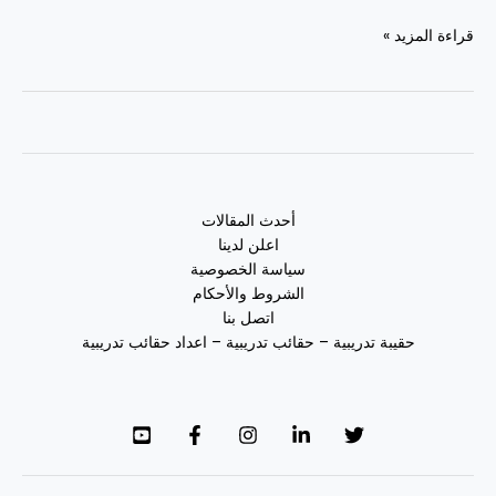
قراءة المزيد »
أحدث المقالات
اعلن لدينا
سياسة الخصوصية
الشروط والأحكام
اتصل بنا
حقيبة تدريبية – حقائب تدريبية – اعداد حقائب تدريبية