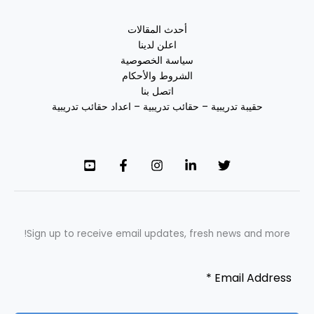
أحدث المقالات
اعلن لدينا
سياسة الخصوصية
الشروط والأحكام
اتصل بنا
حقيبة تدريبية – حقائب تدريبية – اعداد حقائب تدريبية
Sign up to receive email updates, fresh news and more!