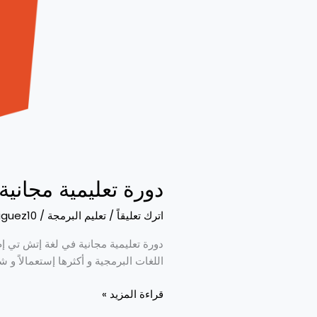
دورة تعليمية مجانية 
اترك تعليقاً
/
تعليم البرمجة
/
iguez10
اللغات البرمجية و أكثرها إستعمالاً و
قراءة المزيد »