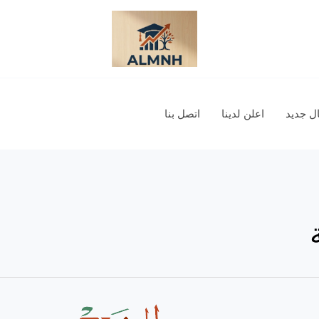
 جديد
اعلن لدينا
اتصل بنا