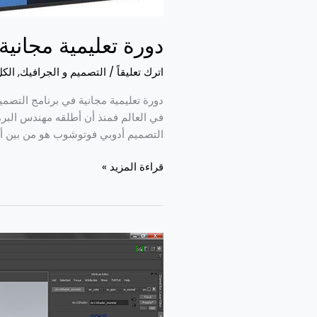
دورة تعليمية مجاني
اترك تعليقاً
/
التصميم و الجرافيك
,
الك
دورة تعليمية مجانية في برنامج التصم
التصميم أدوبي فوتوشوب هو من بين أ
قراءة المزيد »
دورة
تعليمية
مجانية
في
برنامج