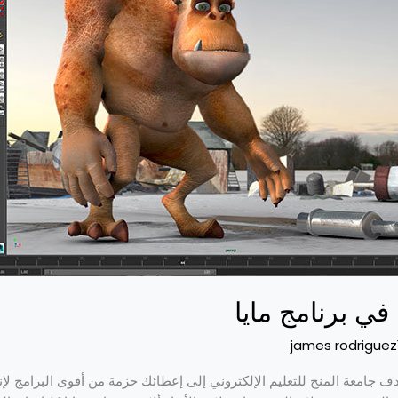
 في برنامج مايا
james rodriguez
دف جامعة المنح للتعليم الإلكتروني إلى إعطائك حزمة من أقوى البرامج لإنتا