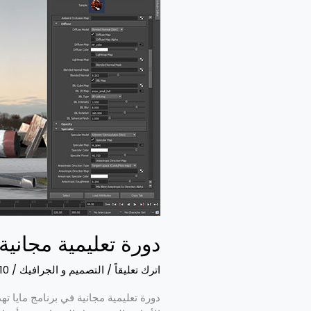
مايا
دورة تعليمية مجانية
اترك تعليقاً
/
التصميم و الجرافيك
/
10
دورة تعليمية مجانية في برنامج مايا ته