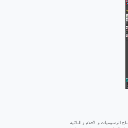
ج الرسوميات و الأفلام و الثلاثية