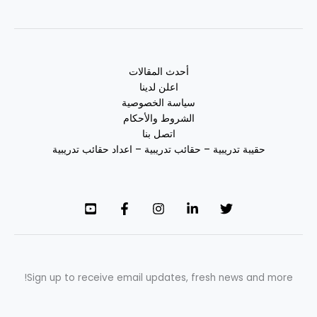
أحدث المقالات
اعلن لدينا
سياسة الخصوصية
الشروط والأحكام
اتصل بنا
حقيبة تدريبية – حقائب تدريبية – اعداد حقائب تدريبية
Sign up to receive email updates, fresh news and more!