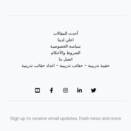
أحدث المقالات
اعلن لدينا
سياسة الخصوصية
الشروط والأحكام
اتصل بنا
حقيبة تدريبية – حقائب تدريبية – اعداد حقائب تدريبية
Sign up to receive email updates, fresh news and more!