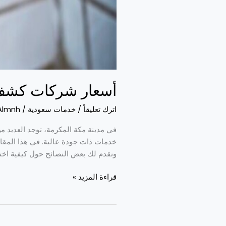
أسعار شركات كشف 
اترك تعليقاً
/
خدمات سعودية
/
Almnh
في مدينة مكة المكرمة، توجد العديد 
خدمات ذات جودة عالية. في هذا المق
ونقدم لك بعض النصائح حول كيفية اختي
قراءة المزيد »