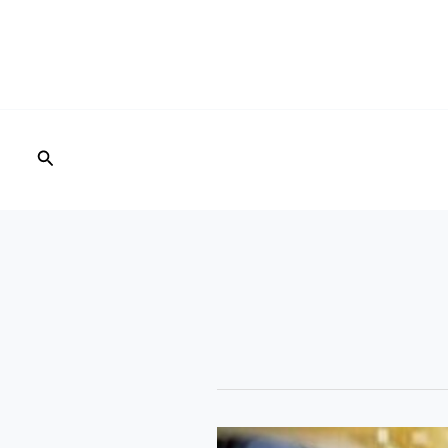
البحث