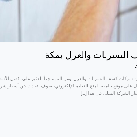
التسربات والعزل بمكة
من شركات كشف التسربات والعزل. ومن المهم جداً العثور على أفضل الأسع
ال على موقع جامعة المنح للتعليم الإلكتروني، سوف نتحدث عن أسعار ش
ار الشركة المثلى في هذا […]