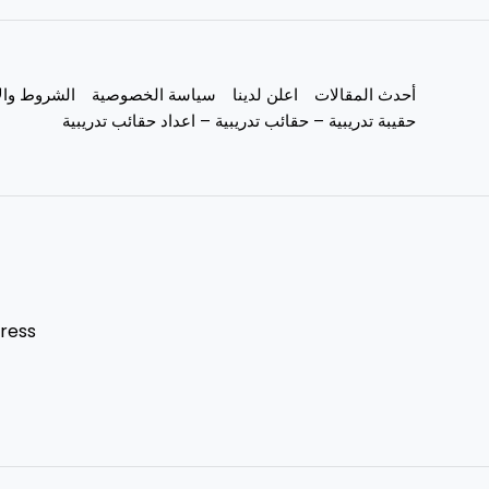
أحدث المقالات
اعلن لدينا
سياسة الخصوصية
الشروط وال
حقيبة تدريبية – حقائب تدريبية – اعداد حقائب تدريبية