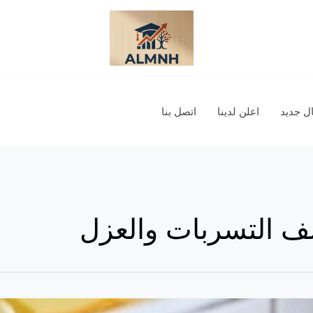
 جديد
اعلن لدينا
اتصل بنا
 التسربات والعزل