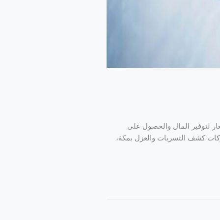
ار لتوفير المال والحصول على
ركات كشف التسربات والعزل بمكة،