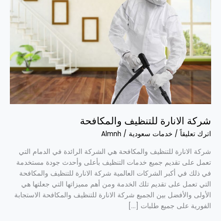
شركة الانارة للتنظيف والمكافحة
اترك تعليقاً
/
خدمات سعودية
/
Almnh
شركة الانارة للتنظيف والمكافحة هي الشركة الرائدة في الدمام التي
تعمل على تقديم جميع خدمات التنظيف بأعلى وأحدث جودة مستخدمة
في ذلك في أكبر الشركات العالمية شركة الانارة للتنظيف والمكافحة
التي تعمل على تقديم تلك الخدمة ومن أهم مميزاتها التي جعلتها هي
الأولى والأفضل بين الجميع شركة الانارة للتنظيف والمكافحة الاستجابة
الفورية على جميع طلبات […]