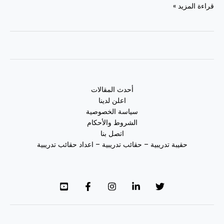
قراءة المزيد »
أحدث المقالات
اعلن لدينا
سياسة الخصوصية
الشروط والأحكام
اتصل بنا
حقيبة تدريبية – حقائب تدريبية – اعداد حقائب تدريبية