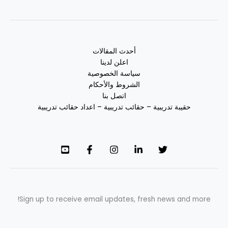
أحدث المقالات
اعلن لدينا
سياسة الخصوصية
الشروط والأحكام
اتصل بنا
حقيبة تدريبية – حقائب تدريبية – اعداد حقائب تدريبية
Sign up to receive email updates, fresh news and more!