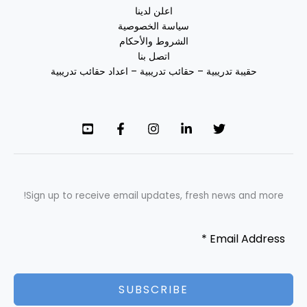
اعلن لدينا
سياسة الخصوصية
الشروط والأحكام
اتصل بنا
حقيبة تدريبية – حقائب تدريبية – اعداد حقائب تدريبية
Sign up to receive email updates, fresh news and more!
SUBSCRIBE