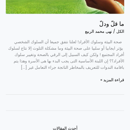
ما قلّ ودلّ
الكل
/
نهى محمد الربيع
صحة البيئة وسلوك الأفراد! لعلنا نتفق جميعا أن السلوك الشخصي
يؤثر ايجابيا أو سلبيا على صحة البيئة وما مشكلة التلوث إلا نتاج لسلوك
أفراد المجتمع ! ولكن كيف السبيل إلى الرقي بالصحة وتغيير سلوك
الأفراد؟؟ إن اللبنة الأساسية التى يجب البدء بها هى الأسرة وهذا يتم
باقامة الندوات للتعريف بالمخاطر الناتجة جراء التعامل غير […]
قراءة المزيد »
أحدث المقالات