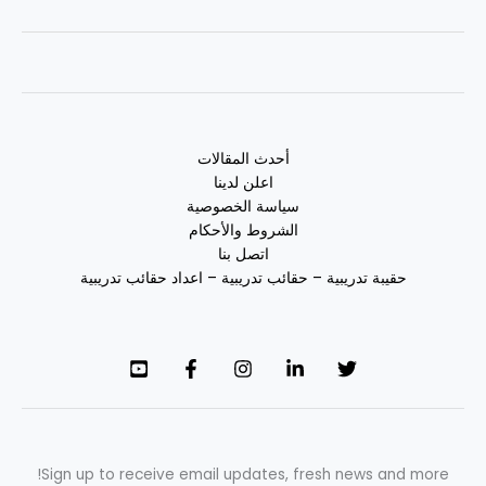
أحدث المقالات
اعلن لدينا
سياسة الخصوصية
الشروط والأحكام
اتصل بنا
حقيبة تدريبية – حقائب تدريبية – اعداد حقائب تدريبية
Sign up to receive email updates, fresh news and more!