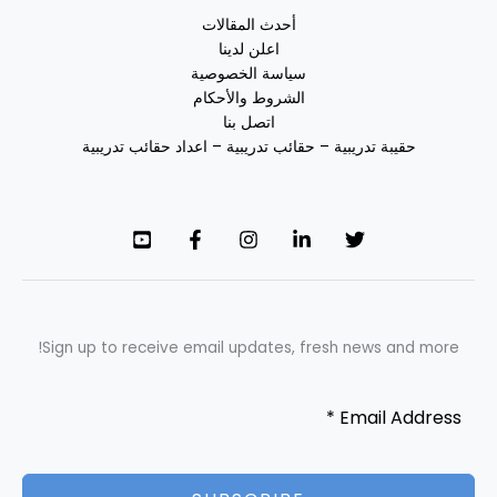
أحدث المقالات
اعلن لدينا
سياسة الخصوصية
الشروط والأحكام
اتصل بنا
حقيبة تدريبية – حقائب تدريبية – اعداد حقائب تدريبية
Sign up to receive email updates, fresh news and more!