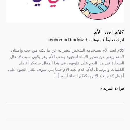
كلام لعيد الأم
اترك تعليقاً
/
منوعات
/
mohamed badawi
كلام لعيد الأم يستخدمه الشخص ليعبر به عن ما يكنه من حب وامتنان
لأمه، ويعبر عن تقدير الأبناء لمجهود وتعب الأم وهو يكون سبب لإدخال
السعادة في هذا اليوم على قلوبهم، في هذا المقال سنذكر أفضل
الكلمات والرسائل للأم. كلام لعيد الأم فيما يلي سوف نلقي الضوء على
أجمل كلام لعيد الام يمكنكم انتقاء أسم […]
قراءة المزيد »