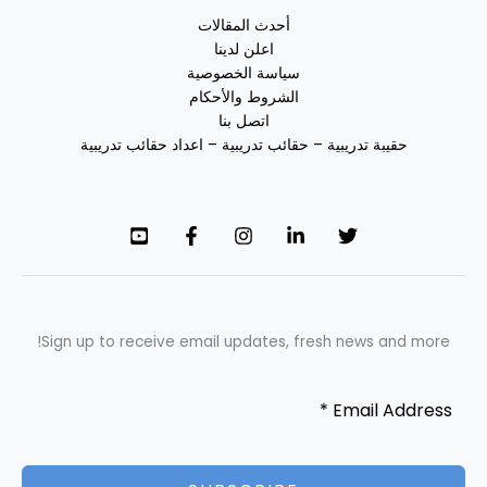
أحدث المقالات
اعلن لدينا
سياسة الخصوصية
الشروط والأحكام
اتصل بنا
حقيبة تدريبية – حقائب تدريبية – اعداد حقائب تدريبية
Sign up to receive email updates, fresh news and more!