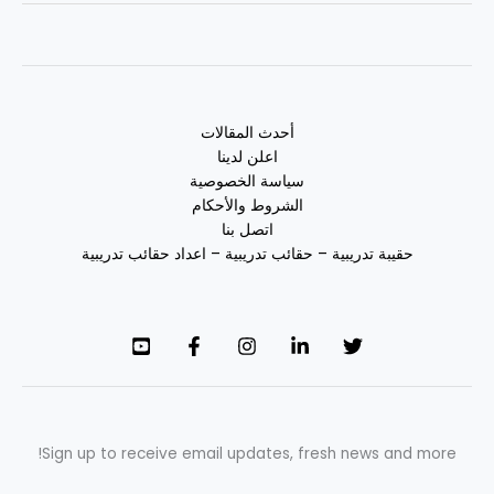
أحدث المقالات
اعلن لدينا
سياسة الخصوصية
الشروط والأحكام
اتصل بنا
حقيبة تدريبية – حقائب تدريبية – اعداد حقائب تدريبية
Sign up to receive email updates, fresh news and more!