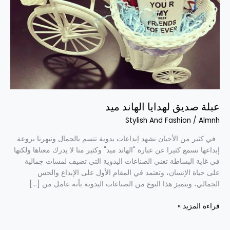
عبلة صديق لهدايا الهاند ميد
Stylish And Fashion
/
Almnh
في كثير من الأحيان نشهد إبداعات يدوية تتسم بالجمال وتبهرنا بروعة
إبداعها نسمع كثيرا عن عبارة "الهاند ميد" وكثير منا لا يدرك معناها ولكنها
في غاية البساطة تعني الصناعات اليدوية التي تضيف لمسات جمالية
على حياة الإنسان، وتعتمد في المقام الأول على الإبداع والحس
الجمالي، ويتميز هذا النوع من الصناعات اليدوية بأنه عامل من […]
قراءة المزيد »