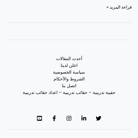
قراءة المزيد »
أحدث المقالات
اعلن لدينا
سياسة الخصوصية
الشروط والأحكام
اتصل بنا
حقيبة تدريبية – حقائب تدريبية – اعداد حقائب تدريبية