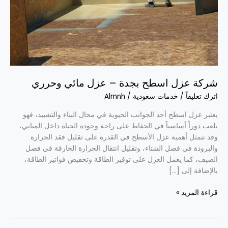
عزل
مائي
وحرري
شركة عزل اسطح بجدة – عزل مائي وحرري
اترك تعليقاً
/
خدمات سعودية
/
Almnh
يعتبر عزل اسطح أحد الجوانب الحيوية في مجال البناء والتشييد، فهو
يلعب دوراً أساسياً في الحفاظ على راحة وجودة الحياة داخل المباني،
وقد تتمثل أهمية عزل الأسطح في القدرة على تقليل فقد الحرارة
والبرودة في فصل الشتاء، وتقليل انتقال الحرارة الحارقة في فصل
الصيف، كما يعمل العزل على توفير الطاقة وتخفيض فواتير الطاقة،
بالإضافة إلى […]
قراءة المزيد »