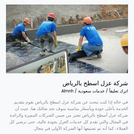
شركة
عزل
اسطح
بالرياض
شركة عزل اسطح بالرياض
اترك تعليقاً
/
خدمات سعودية
/
Almnh
في حالة إذا كنت تبحث عن شركة عزل اسطح بالرياض تقوم بتقديم
الخدمة بأعلى جودة وبأسعار مناسبة سوف تجد ضالتك هنا، حيث أن
شركة عزل أسطح بالرياض تعتبر من ضمن الشركات المميزة والرائدة
في المجال والتي تقدم كل خدمات العزل بجودة عالية، حتى ترضي كل
العملاء، كما أنه تم تصنيفها أنها الشركة الأولى في مجال