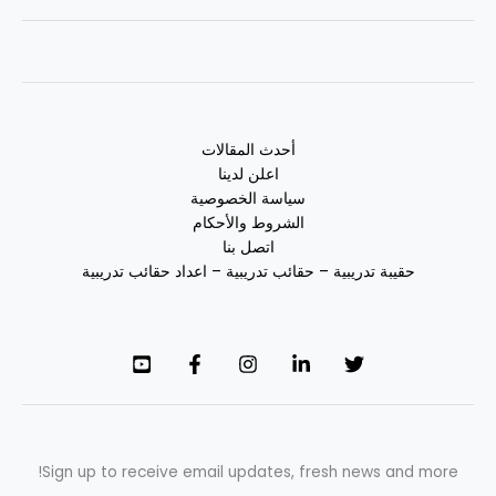
أحدث المقالات
اعلن لدينا
سياسة الخصوصية
الشروط والأحكام
اتصل بنا
حقيبة تدريبية – حقائب تدريبية – اعداد حقائب تدريبية
Sign up to receive email updates, fresh news and more!