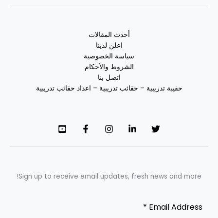
أحدث المقالات
اعلن لدينا
سياسة الخصوصية
الشروط والأحكام
اتصل بنا
حقيبة تدريبية – حقائب تدريبية – اعداد حقائب تدريبية
Sign up to receive email updates, fresh news and more!