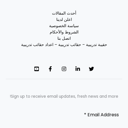
أحدث المقالات
اعلن لدينا
سياسة الخصوصية
الشروط والأحكام
اتصل بنا
حقيبة تدريبية – حقائب تدريبية – اعداد حقائب تدريبية
Sign up to receive email updates, fresh news and more!