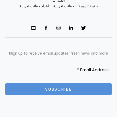
اتصل بنا
حقيبة تدريبية – حقائب تدريبية – اعداد حقائب تدريبية
Sign up to receive email updates, fresh news and more!
SUBSCRIBE