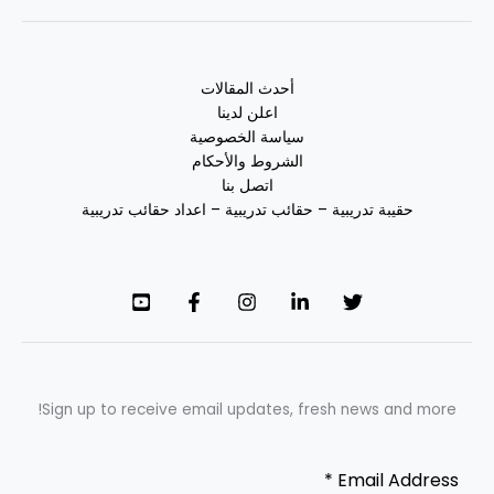
أحدث المقالات
اعلن لدينا
سياسة الخصوصية
الشروط والأحكام
اتصل بنا
حقيبة تدريبية – حقائب تدريبية – اعداد حقائب تدريبية
Sign up to receive email updates, fresh news and more!