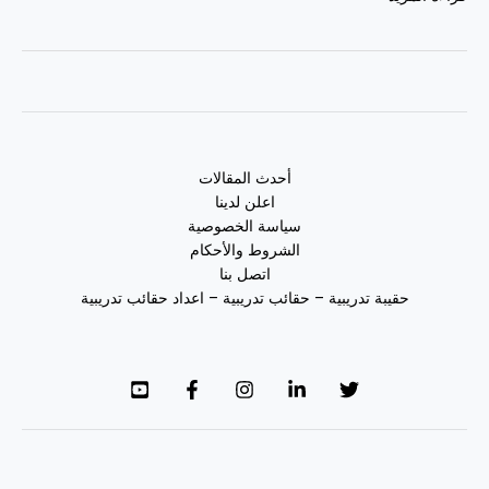
أحدث المقالات
اعلن لدينا
سياسة الخصوصية
الشروط والأحكام
اتصل بنا
حقيبة تدريبية – حقائب تدريبية – اعداد حقائب تدريبية