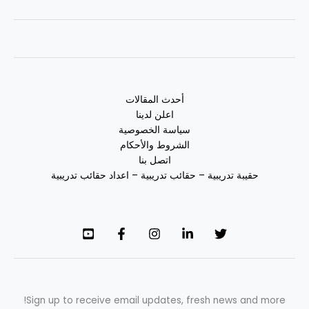
أحدث المقالات
اعلن لدينا
سياسة الخصوصية
الشروط والأحكام
اتصل بنا
حقيبة تدريبية – حقائب تدريبية – اعداد حقائب تدريبية
Sign up to receive email updates, fresh news and more!