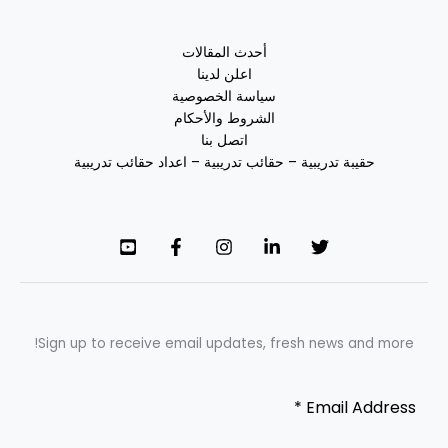
أحدث المقالات
اعلن لدينا
سياسة الخصوصية
الشروط والأحكام
اتصل بنا
حقيبة تدريبية – حقائب تدريبية – اعداد حقائب تدريبية
Sign up to receive email updates, fresh news and more!