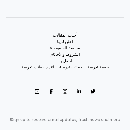
أحدث المقالات
اعلن لدينا
سياسة الخصوصية
الشروط والأحكام
اتصل بنا
حقيبة تدريبية – حقائب تدريبية – اعداد حقائب تدريبية
Sign up to receive email updates, fresh news and more!