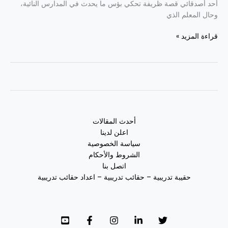
أحد أصدقائي قصة ظريفة تحكي بؤس ما يحدث في المدارس النائية،
وحال المعلم الذي
قراءة المزيد »
أحدث المقالات
اعلن لدينا
سياسة الخصوصية
الشروط والأحكام
اتصل بنا
حقيبة تدريبية – حقائب تدريبية – اعداد حقائب تدريبية