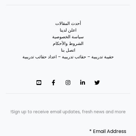
أحدث المقالات
اعلن لدينا
سياسة الخصوصية
الشروط والأحكام
اتصل بنا
حقيبة تدريبية – حقائب تدريبية – اعداد حقائب تدريبية
Sign up to receive email updates, fresh news and more!