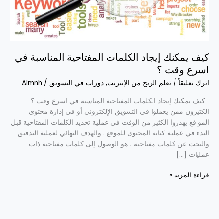
المناسبة
في
اسرع
وقت
؟
كيف يمكنك إيجاد الكلمات المفتاحية المناسبة في
اسرع وقت ؟
اترك تعليقاً
/
تعلم الربح من الإنترنت
,
دورات في التسويق
/
Almnh
كيف يمكنك إيجاد الكلمات المفتاحية المناسبة في اسرع وقت ؟
الكثيرون ممن يعملوا في التسويق الإلكتروني أو في إدارة محتوى
المواقع يهدروا الكثير من الوقت في عملية تحديد الكلمات المفتاحية قبل
البدء في عملية كتابة المحتوى للموقع . والهدف النهائي لعملية التدقيق
والبحث عن كلمات مفتاحية ، هو الوصول إلى كلمات مفتاحية ذات
عمليات […]
قراءة المزيد »