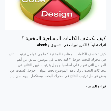
؟
كيف تكتشف الكلمات المفتاحية المخفية ؟
اترك تعليقاً
/
الكل
,
دورات في التسويق
/
Almnh
كيف تكتشف الكلمات المفتاحية المخفية ؟ ما هي عوامل ترتيب النتائج
في محرك البحث جوجل ؟ لقد تحدثنا في موضوع سابق عن أهم
العوامل التي تقوم على أساسها جوجل بترتيب ظهور النتائج في
محركات البحث ، وكان هذا الموضوع تحت عنوان : جوجل كشفت عن
بعض عوامل ترتيب النتائج في محرك البحث. وسنكمل اليوم بإذن […]
قراءة المزيد »