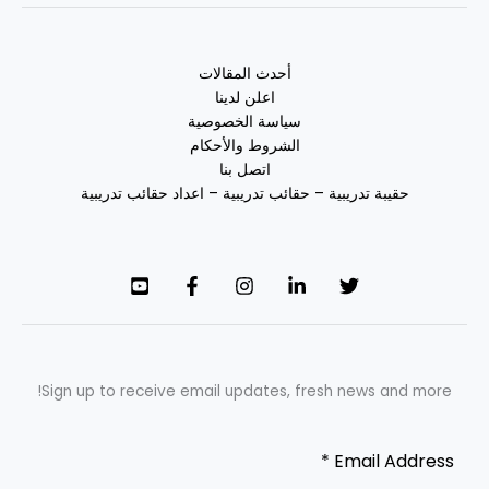
أحدث المقالات
اعلن لدينا
سياسة الخصوصية
الشروط والأحكام
اتصل بنا
حقيبة تدريبية – حقائب تدريبية – اعداد حقائب تدريبية
Sign up to receive email updates, fresh news and more!