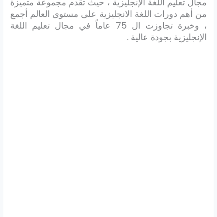
مجال تعليم اللغة الإنجليزية ، حيث تقدم مجموعة متميزة
من أهم دورات اللغة الانجليزية على مستوى العالم أجمع
، وخبرة تجاوزت ال 75 عاماً في مجال تعليم اللغة
الإنجليزية بجودة عالية .