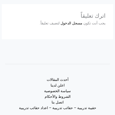
اترك تعليقاً
يجب أنت تكون
مسجل الدخول
لتضيف تعليقاً.
أحدث المقالات
اعلن لدينا
سياسة الخصوصية
الشروط والأحكام
اتصل بنا
حقيبة تدريبية – حقائب تدريبية – اعداد حقائب تدريبية