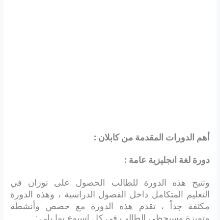
أهم الدورات المقدمة من كابلان :
دورة لغة انجليزية عامة :
وتتيح هذه الدورة للطالب الحصول على توزان في
التعليم المتكامل داخل الفصول الدراسية ، وهذه الدورة
مكثفة جداً ، تقدم هذه الدورة مع حصص وأنشطة
متميزة وسيحظى الطالب في كل اسبوع بما يلي :