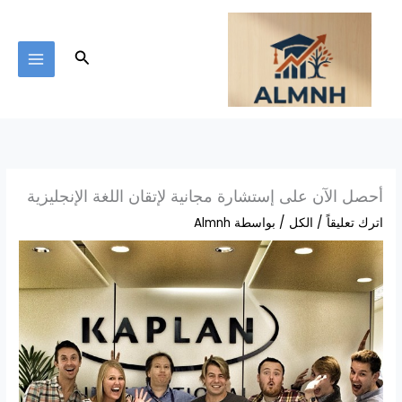
خطي
لى
لمحتوى
البحث
أحصل الآن على إستشارة مجانية لإتقان اللغة الإنجليزية
اترك تعليقاً
/
الكل
/ بواسطة
Almnh