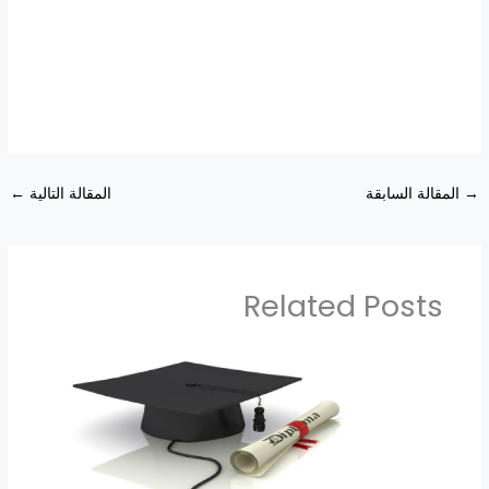
→
المقالة السابقة
المقالة التالية
←
Related Posts