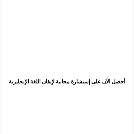
أحصل الآن على إستشارة مجانية لإتقان اللغة الإنجليزية