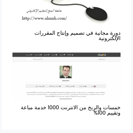
دورة مجانية في تصميم وإنتاج المقررات
الإلكترونية
خمسات والربح من الانترنت 1000 خدمة مباعة
وتقييم 100%