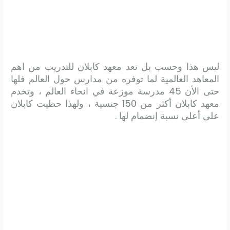
ليس هذا وحسب بل تعد معهد كابلان للتدريب من اهم
المعاهد العالمية لما توفره من مدارس حول العالم فلها
حتى الأن 45 مدرسة موزعة في انحاء العالم ، وتخدم
معهد كابلان أكثر من 150 جنسية ، ولهذا حظيت كابلان
على أعلى نسبة إنضمام لها .