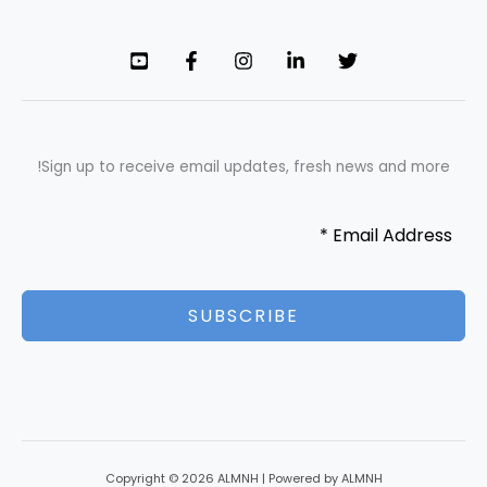
Sign up to receive email updates, fresh news and more!
SUBSCRIBE
Copyright © 2026 ALMNH | Powered by ALMNH