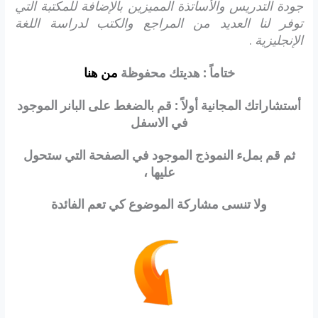
جودة التدريس والأساتذة المميزين بالإضافة للمكتبة التي
توفر لنا العديد من المراجع والكتب لدراسة اللغة
الإنجليزية
.
ختاماً : هديتك محفوظة
من هنا
أستشاراتك المجانية أولاً : قم بالضغط على البانر الموجود
في الاسفل
ثم قم بملء النموذج الموجود في الصفحة التي ستحول
عليها ،
ولا تنسى مشاركة الموضوع كي تعم الفائدة