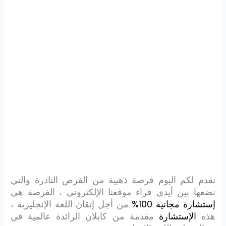
نقدم لكم اليوم فرصة ذهبية من الفرص النادرة والتي
نضعها بين أيدي قراء موقعنا الإلكتروني ، الفرصة هي
إستشارة مجانية 100%
من أجل إتقان اللغة الإنجليزية ،
هذه
الإستشارة
مقدمة من كابلان الرائدة عالمية في