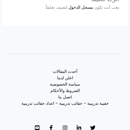
يجب أنت تكون
مسجل الدخول
لتضيف تعليقاً.
أحدث المقالات
اعلن لدينا
سياسة الخصوصية
الشروط والأحكام
اتصل بنا
حقيبة تدريبية – حقائب تدريبية – اعداد حقائب تدريبية