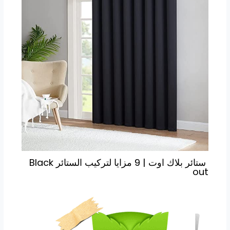
ستائر بلاك اوت | 9 مزايا لتركيب الستائر Black
out