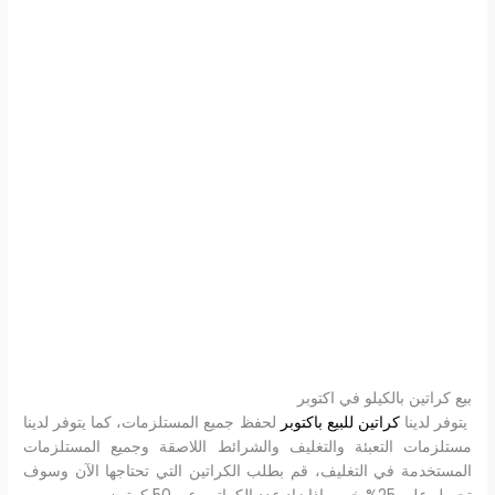
بيع كراتين بالكيلو في اكتوبر
يتوفر لدينا
كراتين للبيع باكتوبر
لحفظ جميع المستلزمات، كما يتوفر لدينا
مستلزمات التعبئة والتغليف والشرائط اللاصقة وجميع المستلزمات
المستخدمة في التغليف، قم بطلب الكراتين التي تحتاجها الآن وسوف