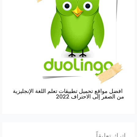
افضل مواقع تحميل تطبيقات تعلم اللغة الإنجليزية
من الصفر إلى الاحتراف 2022
اترك تعليقاً