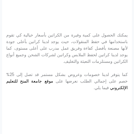
يمكنك الحصول على كمية وفيرة من الكراتين بأسعار خيالية كي تقوم
باستخدامها في حفظ المنقولات، حيث يوجد لدينا كراتين بأعلى جودة
لأنها مصنعة بأفضل كفاءة وفريق عمل مدرب على أعلى مستوى، كما
يوجد لدينا كراتين لحفظ الملابس وكراتين لشركات الشحن وجميع أنواع
الكراتين ومستلزمات التعبئة والتغليف.
كما يتوفر لدينا خصومات وعروض بشكل مستمر قد تصل إلى 25%
خصم على إجمالي الطلب نعرضها على
موقع جامعة المنح للتعليم
الإلكتروني
فيما يلي.