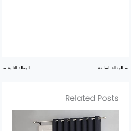
→
المقالة السابقة
المقالة التالية
←
Related Posts