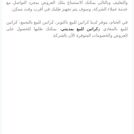
والتغليف وبالتالي يمكنك الاستمتاع بتلك العروض بمجرد التواصل مع
خدمة عملاء الشركة، وسوف يتم تجهيز طلبك في أقرب وقت ممكن.
في الختام، يتوفر لدينا كراتين للبيع باكتوبر، كراتين للبيع بالتجمع، كراتين
للبيع بالمعادي و
كراتين للبيع بمدينتي
، يمكنك طلبها للحصول على
العروض والخصومات المتوفرة الآن بالشركة.