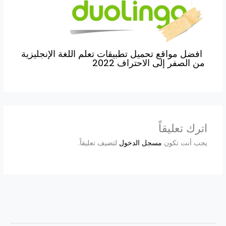
افضل مواقع تحميل تطبيقات تعلم اللغة الإنجليزية
من الصفر إلى الاحتراف 2022
اترك تعليقاً
يجب أنت تكون
مسجل الدخول
لتضيف تعليقاً.