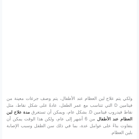
ولكي يتم علاج لين العظام عند الأطفال، يتم وصف جرعات معينة من
فيتامين D التي تتناسب مع عمر الطفل، عادةً على شكل نقاط، مثل
نقاط فيدروب فيتامين D. بشكل عام، ويمكن أن تستغرق
مدة علاج لين
العظام عند الأطفال
من 6 أشهر إلى عام، ولكن هذا الوقت يمكن أن
يتفاوت بناءً على عوامل عدة، بما في ذلك سن الطفل وسبب الإصابة
بلين العظام.