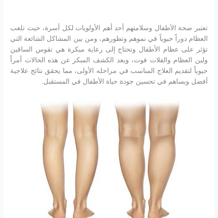
تعتبر صحة الأطفال وسلامتهم أحد أهم الأولويات لكل أسرة، حيث تلعب
العظام دوراً حيوياً في نموهم وتطورهم، ومن بين المشاكل الشائعة التي
تؤثر على عظام الأطفال وتحتاج إلى رعاية مبكرة هي تقوس الساقين
ولين العظام والفلات فوت، ويعد الكشف المبكر عن هذه الحالات أمراً
حيوياً لتقديم العلاج المناسب في مراحله الأولى، مما يحقق نتائج علاجية
أفضل ويساهم في تحسين جودة حياة الأطفال في المستقبل.