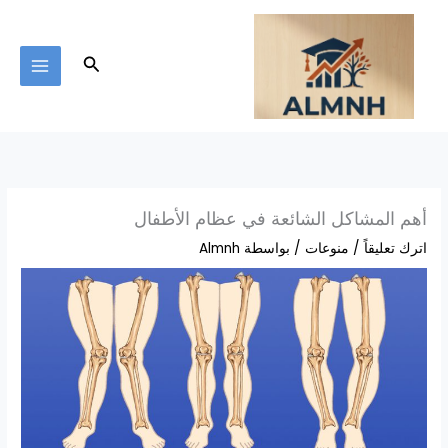
خطي
لى
لمحتوى
البحث
أهم المشاكل الشائعة في عظام الأطفال
اترك تعليقاً
/
منوعات
/ بواسطة
Almnh