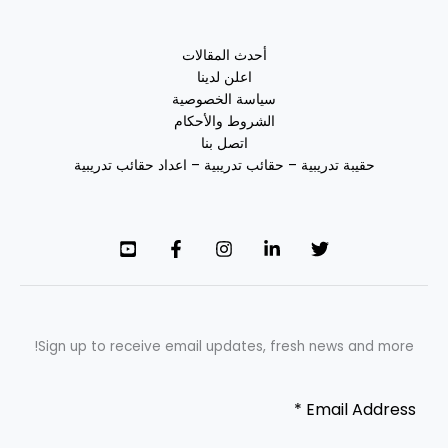
أحدث المقالات
اعلن لدينا
سياسة الخصوصية
الشروط والأحكام
اتصل بنا
حقيبة تدريبية – حقائب تدريبية – اعداد حقائب تدريبية
Sign up to receive email updates, fresh news and more!