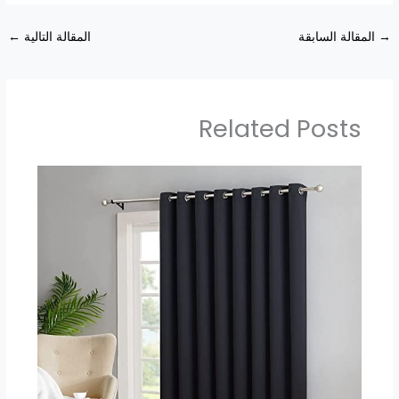
→
المقالة السابقة
المقالة التالية
←
Related Posts