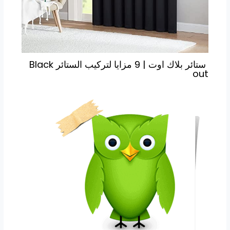
ستائر بلاك اوت | 9 مزايا لتركيب الستائر Black
out