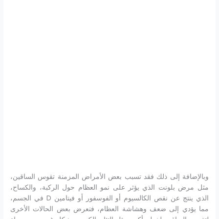
وبالإضافة إلى ذلك فقد تسبب بعض الأمراض المزمنة تقوس الساقين،
مثل مرض بلونت الذي يؤثر على نمو العظام حول الركبة، والكساح،
الذي ينتج عن نقص الكالسيوم أو الفوسفور أو فيتامين D في الجسم،
مما يؤدي إلى ضعف وهشاشة العظام، فتعرض بعض الحالات الأخرى