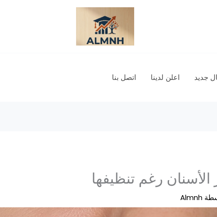
 جديد
اعلن لدينا
اتصل بنا
الأسنان رغم تنظيفها
سطة
Almnh