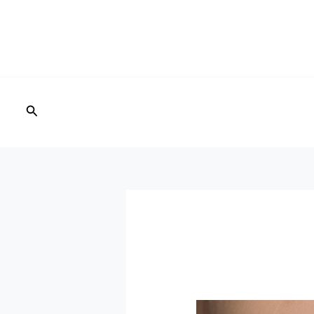
البحث