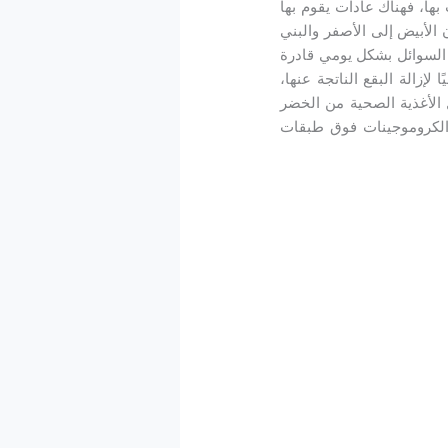
ها، فهناك عادات يقوم بها
ن الأبيض إلى الأصفر والبني
 السوائل بشكل يومي قادرة
إزالة البقع الناتجة عنها،
 الأغذية الصحية من الخضر
الكروموجينات فوق طبقات