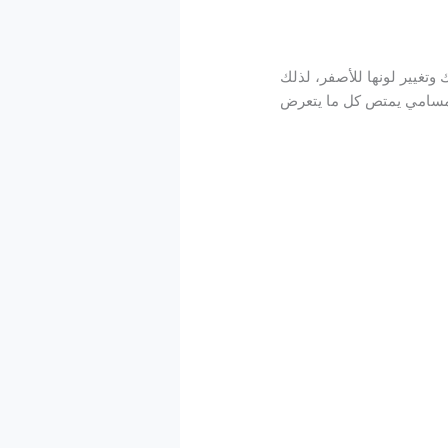
وتغيير لونها للأصفر، لذلك
 مسامي يمتص كل ما يتعرض