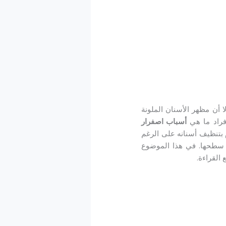
 أن مظهر الأسنان الملونة
أفراد ما هي
أسباب اصفرار
 بتنظيف أسنانه على الرغم
ى سطحها. في هذا الموضوع
 القراءة.