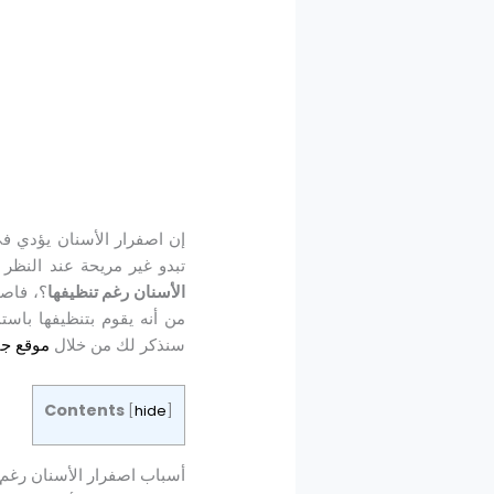
إن اصفرار الأسنان يؤدي في
تبدو غير مريحة عند النظر 
الأسنان رغم تنظيفها
؟، فاصف
من أنه يقوم بتنظيفها باس
سنذكر لك من خلال
موقع جام
Contents
[
hide
]
أسباب اصفرار الأسنان رغم 