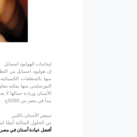
إيجابيات الهوليود اسمايل
إن هوليود اسمايل من التطب
البورسليني منها يمكنه مقا
الأسنان وزيادة جمالها لا يج
يبدأ في مصر من 5250ج.
تبييض الأسنان بالليزر
من الحلول المثالية أيضًا 
أفضل عيادة أسنان في مصر