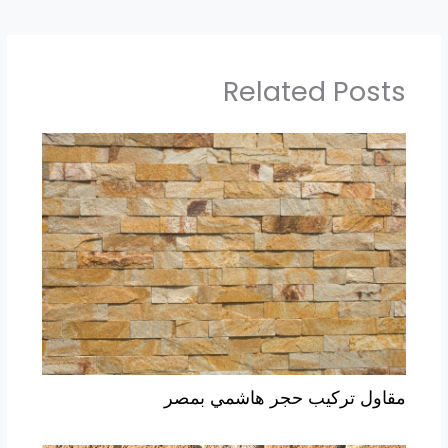
Related Posts
مقاول تركيب حجر هاشمي بمصر