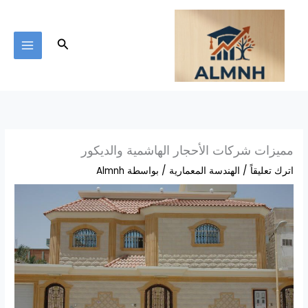
خطي
لى
لمحتوى
البحث
مميزات شركات الأحجار الهاشمية والديكور
اترك تعليقاً
/
الهندسة المعمارية
/ بواسطة
Almnh