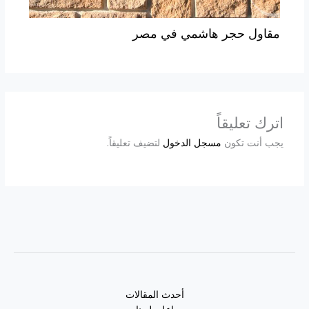
مقاول حجر هاشمي في مصر
اترك تعليقاً
يجب أنت تكون
مسجل الدخول
لتضيف تعليقاً.
أحدث المقالات