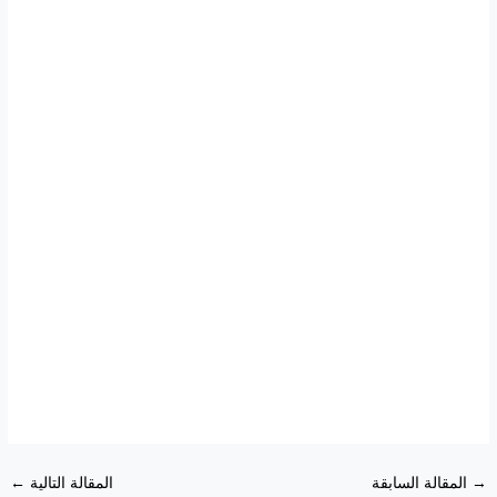
→
المقالة السابقة
المقالة التالية
←