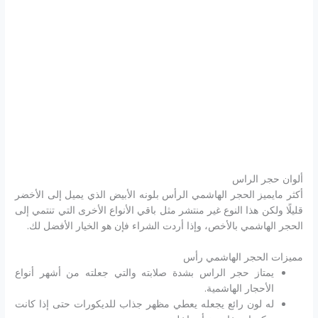
ألوان حجر الراس
أكثر مايميز الحجر الهاشمي الرأس بلونه الأبيض الذي يميل إلى الأخضر
قليلًا ولكن هذا النوع غير منتشر مثل باقي الأنواع الأخرى التي تنتمي إلى
الحجر الهاشمي بالأخص، وإذا أردت الشراء فإن هو الخيار الأفضل لك.
مميزات الحجر الهاشمي رأس
يمتاز حجر الراس بشدة صلابته والتي جعلته من أشهر أنواع
الأحجار الهاشمية.
له لون رائع يجعله يعطي مظهر جذاب للديكورات حتى إذا كانت