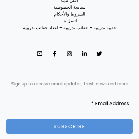
اعلن لدينا
سياسة الخصوصية
الشروط والأحكام
اتصل بنا
حقيبة تدريبية – حقائب تدريبية – اعداد حقائب تدريبية
Sign up to receive email updates, fresh news and more!
SUBSCRIBE