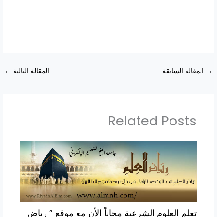
→
المقالة السابقة
المقالة التالية
←
Related Posts
تعلم العلوم الشرعية مجاناً الأن مع موقع ” رياض