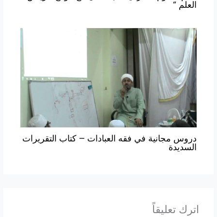
العلم “
دروس مجانية في فقه العبادات – كتاب التقريرات
السديدة
اترك تعليقاً