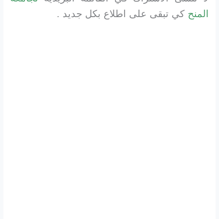
المنح
كي تبقى على اطلاع بكل جديد .