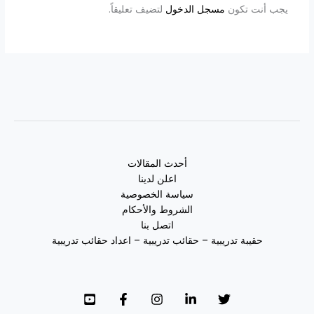
يجب أنت تكون
مسجل الدخول
لتضيف تعليقاً.
أحدث المقالات
اعلن لدينا
سياسة الخصوصية
الشروط والأحكام
اتصل بنا
حقيبة تدريبية – حقائب تدريبية – اعداد حقائب تدريبية