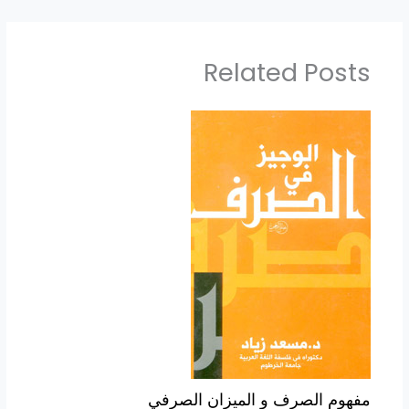
Related Posts
مفهوم الصرف و الميزان الصرفي