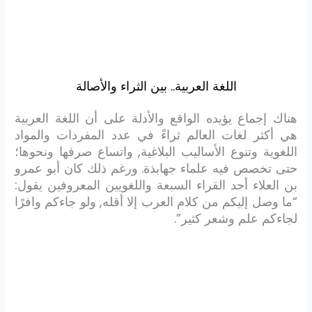
اللغة العربية.. بين الثراء والأصالة
هناك إجماع يؤيده الواقع والأدلة على أن اللغة العربية
هي أكثر لغات العالم ثراءً في عدد المفردات والمواد
اللغوية وتنوع الأساليب البلاغية, واتساع صرفها ونحوها؛
حتى تخصص فيه علماء جهابذة. ورغم ذلك كان أبو عمرو
بن العلاء أحد القراء السبعة واللغويين المعروفين يقول:
“ما وصل إليكم من كلام العرب إلا أقله, ولو جاءكم وافرًا
لجاءكم علم وشعر كثير”.