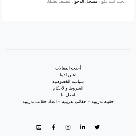
يجب أنت تكون
مسجل الدخول
لتضيف تعليقاً.
أحدث المقالات
اعلن لدينا
سياسة الخصوصية
الشروط والأحكام
اتصل بنا
حقيبة تدريبية – حقائب تدريبية – اعداد حقائب تدريبية