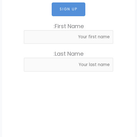
First Name:
Last Name: