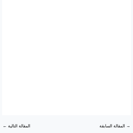
→
المقالة السابقة
المقالة التالية
←