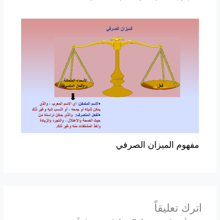
مفهوم الميزان الصرفي
اترك تعليقاً