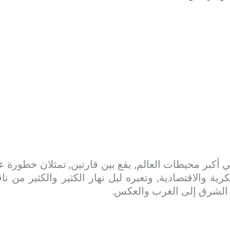
ي أكبر محيطات العالم, يقع بين قارتين, تمثلان خطورة 
ة والاقتصادية, وتعبره ليل نهار الكثير والكثير من ن
ن الشرق إلى الغرب والعكس.