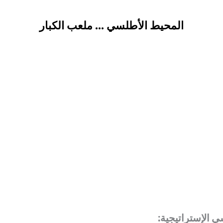
المحيط الأطلسي … ملعب الكبار
 الإستراتيجية: