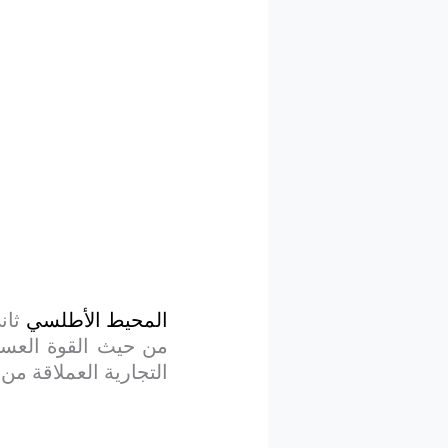
المحيط الأطلسي
ثان
من حيث القوة العسكري
التجارية العملاقة م