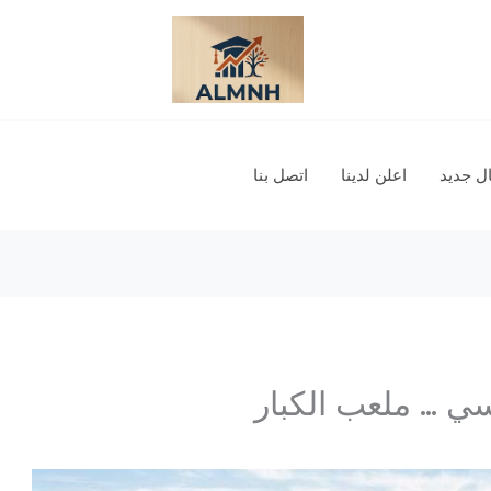
 جديد
اعلن لدينا
اتصل بنا
ي … ملعب الكبار