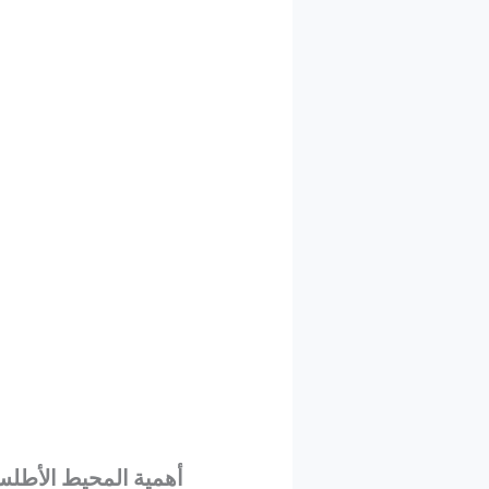
أهمية المحيط الأطلسي