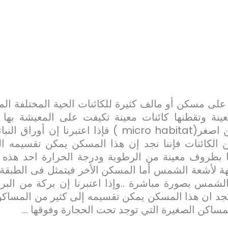
لى مسكن أو مالف كثيرة للكائنات الحية المختلفة المو
نة وتقطنها كائنات معينة تكيفت على المعيشة بها 
 اصغر(
micro habitat
) فإذا اعتبرنا إن أوراق النب
 الكائنات فإننا نجد إن هذا المسكن يمكن تقسيمه 
ا بظروف معينة من الرطوبة ودرجة الحرارة احد هذه 
اجهة لأشعة الشمس أما المسكن الأخر فيتمثل فى الطبقة
الشمس بصورة مباشرة ..وإذا اعتبرنا إن بركة من البر
 نجد ان هذا المسكن يمكن تقسيمه إلى كثير من المساكن 
ساكن الصغيرة التي توجد تحت الحجارة وفوقها …