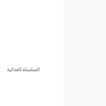
السلسلة الغذائية