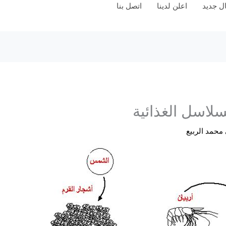
 جديد
اعلن لدينا
اتصل بنا
سلاسل الغذائية
محمد الربيع