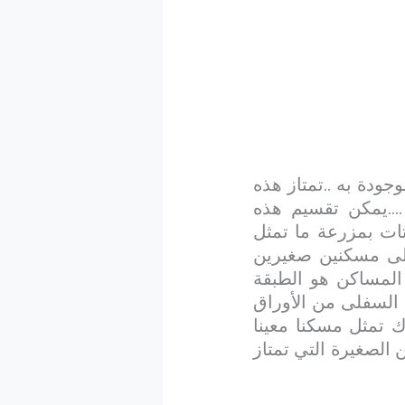
جودة به ..تمتاز هذه
….يمكن تقسيم هذه
اتات بمزرعة ما تمثل
الى مسكنين صغيرين
المساكن هو الطبقة
 السفلى من الأوراق
ك تمثل مسكنا معينا
الصغيرة التي تمتاز