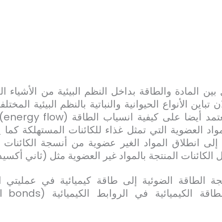
 بين المادة والطاقة بداخل النظم البيئية من الأشياء 
 تباين الأنواع الحيوانية والنباتية بالنظم البيئية المخت
عتمد أيضا على كيفية انسياب الطاقة (
energy flow
)
مواد العضوية التي تمثل غذاء للكائنات المستهلكة كما 
 إلى انطلاق المواد الغير عضوية من أنسجة الكائنات ا
الكائنات المنتجة بالمواد غير العضوية مثل (ثاني أكسيد 
جة الطاقة الضوئية إلى طاقة كيميائية في عمليتي الب
طاقة الكيميائية في الروابط الكيميائية (
l bonds