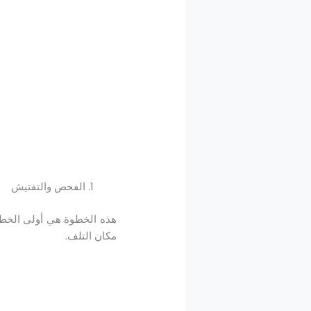
الفحص والتفتيش
هذه الخطوة هي أولى الخطوا
مكان التلف.