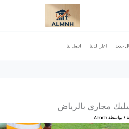
 جديد
اعلن لدينا
اتصل بنا
ليك مجاري بالرياض
ة
/ بواسطة
Almnh