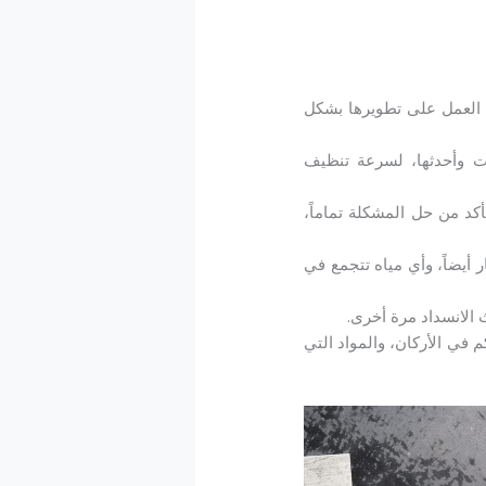
م العمل على تطويرها بشكل
ت وأحدثها، لسرعة تنظيف
أكد من حل المشكلة تماماً،
 أيضاً، وأي مياه تتجمع في
 الانسداد مرة أخرى.
م في الأركان، والمواد التي