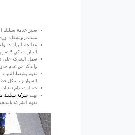
تعتبر خدمة تسليك ا
مستمر وبشكل دوري، ك
معالجة البيارات و
البيارات، كي لا تقو
تعمل الشركة على ترم
والتأكد من عدم حدو
تقوم بشفط المياه ال
الشوارع وتشكل خطر
يتم استخدام تقنيات 
تهتم
شركة تسليك مج
تقوم الشركة باستخدام