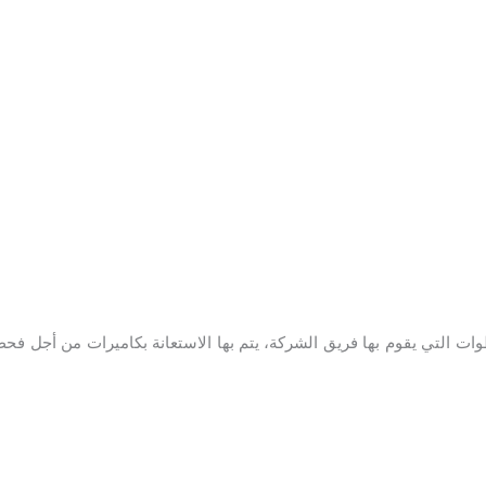
ت التي يقوم بها فريق الشركة، يتم بها الاستعانة بكاميرات من أجل ف