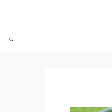
البحث