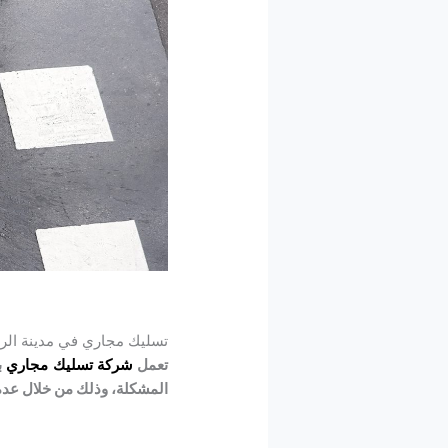
تسليك مجاري في مدينة الر
تعمل
شركة تسليك مجاري
ب
المشكلة، وذلك من خلال عد