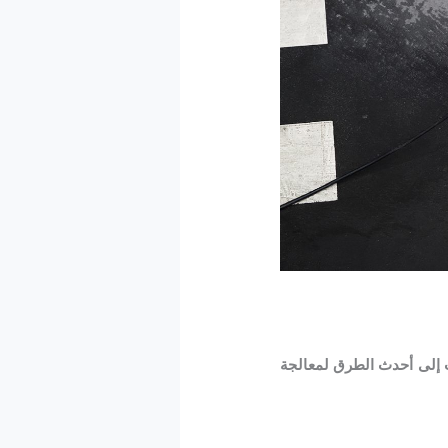
 إلى أحدث الطرق لمعالجة