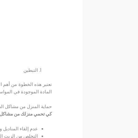
التبطين
تعتبر هذه الخطوة من أهم ا
المادة الموجودة في المواسي
حماية المنزل من مشاكل ا
كي تحمي منزلك من مشاكل ال
عدم إلقاء المناديل 
التخلص من الزيت ال