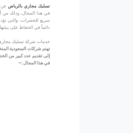
تسليك مجاري بالرياض
عن ط
في هذا المجال، وذلك من أجل
سريع للحشرات، والتي تؤدي 
دائماً في الحفاظ على بيئته
خدمات شركة تسليك مجاري ب
تهتم شركات السعودية المتخ
إلى تقديم عدد كبير من الخ
في هذا المجال :-