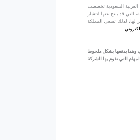
العربية السعودية تخصصت
 التي قد ينتج عنها انتشار
ر لها، لذلك تسعى المملكة
لكتروني
.
، وهذا يدفعها بشكل ملحوظ
هام التي تقوم بها الشركة