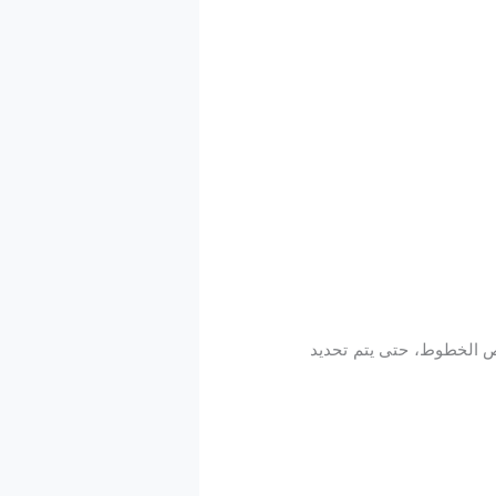
حص الخطوط، حتى يتم تحديد