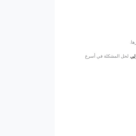
ها.
لي
لحل المشكلة في أسرع