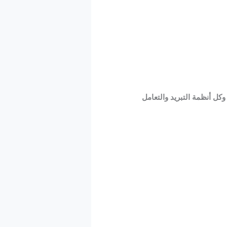
كل أنظمة التبريد والتعامل