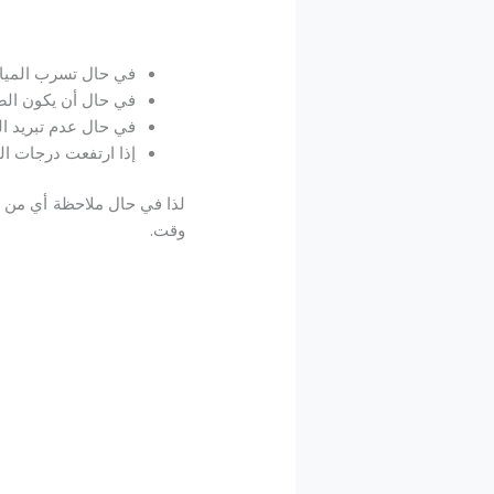
في حال تسرب المياه 
في حال أن يكون الضا
في حال عدم تبريد ال
إذا ارتفعت درجات ال
لذا في حال ملاحظة أي من ه
وقت.