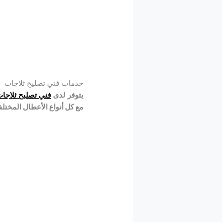
خدمات فني تصليح ثلاجات
يتوفر لدى
فني تصليح ثلاجات 
مع كل أنواع الأعطال المختل