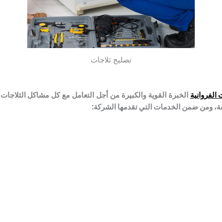
تصليح ثلاجات
الفروانية
الخبرة القوية والكبيرة من أجل التعامل مع كل مشاكل الثلاجات و
فة، ومن ضمن الخدمات التي تقدمها الشركة: