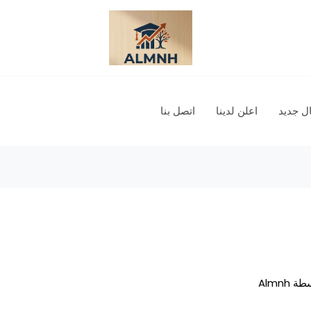
 جديد
اعلن لدينا
اتصل بنا
سطة
Almnh