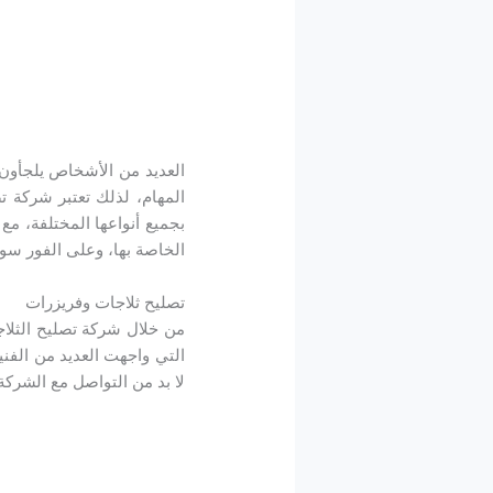
العديد من الأشخاص يلجأون
المهام، لذلك تعتبر شركة 
بجميع أنواعها المختلفة، 
الخاصة بها، وعلى الفور س
تصليح ثلاجات وفريزرات
من خلال شركة تصليح الثلا
التي واجهت العديد من الف
لا بد من التواصل مع الشركة: