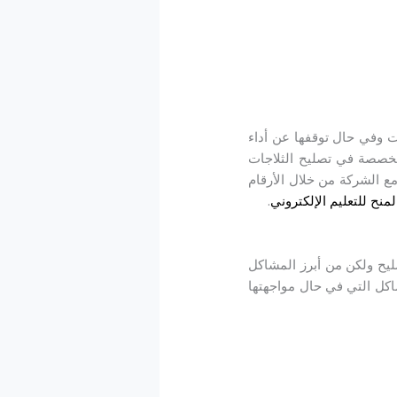
 وفي حال توقفها عن أداء
تخصصة في تصليح الثلاجات
 الشركة من خلال الأرقام
منح للتعليم الإلكتروني
.
يح ولكن من أبرز المشاكل
كل التي في حال مواجهتها