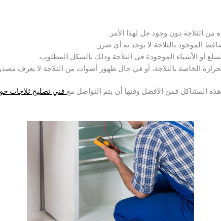
من الثلاجة دون وجود حل لهذا الأمر.
غط الموجود بالثلاجة لا يوجد به أي ضرر.
سلع أو الأشياء الموجودة في الثلاجة وذلك بالشكل المطلوب.
حرارة الخاصة بالثلاجة، أو في حال ظهور أصوات من الثلاجة لا يعرف مصدر
ذه المشاكل فمن الأفضل وقتها أن يتم التواصل مع
فني تصليح ثلاجات حو