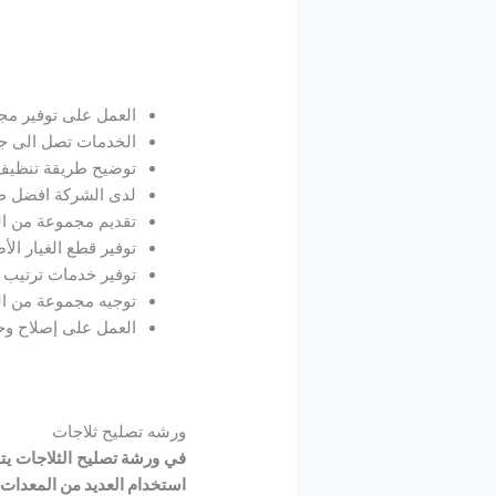
العمل على توفير مجم
الخدمات تصل الى جم
توضيح طريقة تنظيف ا
لدى الشركة افضل طا
تقديم مجموعة من ال
توفير قطع الغيار الأ
توفير خدمات ترتيب ا
توجيه مجموعة من الن
العمل على إصلاح وحد
ورشه تصليح ثلاجات
في ورشة تصليح الثلاجات يتم
استخدام العديد من المعدات 