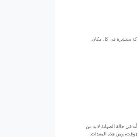
كة منتشرة في كل مكان.
 في حالة الصيانة لا بد من
ع وقت، ومن هذه المعدات: