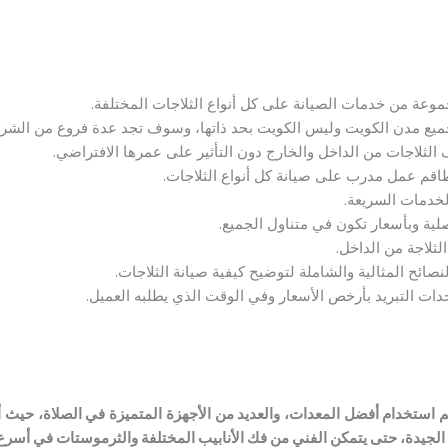
وعة من خدمات الصيانة على كل أنواع الثلاجات المختلفة.
يع مدن الكويت وليس الكويت بحد ذاتها، وسوف تجد عدة فروع من الشر
لثلاجات من الداخل والخارج دون التأثير على عمرها الافتراضي.
قم عمل مدرب على صيانة كل أنواع الثلاجات.
خدمات السريعة.
صلية وبأسعار تكون في متناول الجميع.
لثلاجة من الداخل.
صائح المثالية والشاملة لتوضيح كيفية صيانة الثلاجات.
ات التبريد بأرخص الأسعار وفي الوقت الذي يطلبه العميل.
 استخدام أفضل المعدات، والعديد من الأجهزة المتميزة في الصلاة، حيث أنه
الجيدة، حتى يتمكن الفني من فك الأنابيب المختلفة والثرموستات في أسر