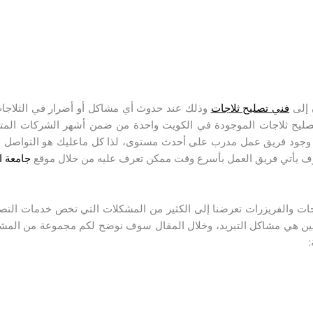
 إلى
فني تصليح ثلاجات
وذلك عند حدوث أي مشاكل أو أضرار في الثلاجات
تصليح ثلاجات الموجودة في الكويت واحدة من ضمن أشهر الشركات الم
مع وجود فريق عمل مدرب على أحدث مستوى، لذا كل ماعليك هو التواصل مع
وف يأتي فريق العمل بأسرع وقت ممكن تعرف عليه من خلال موقع
جامعة ال
جات والفريزرات تعرضنا إلى الكثير من المشكلات التي تخص خدمات التصل
نيين هي مشاكل التبريد، وخلال المقال سوف نوضح لكم مجموعة من المشا