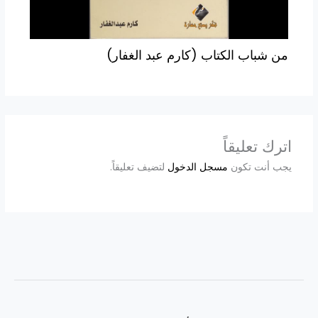
من شباب الكتاب (كارم عبد الغفار)
اترك تعليقاً
يجب أنت تكون
مسجل الدخول
لتضيف تعليقاً.