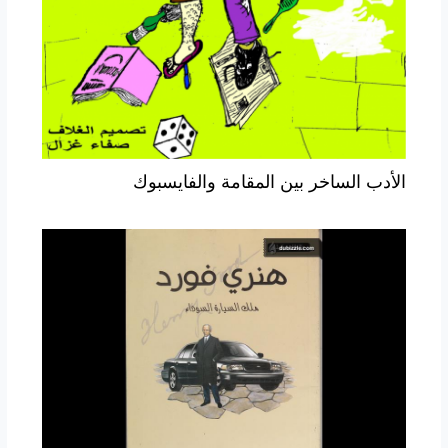
الأدب الساخر بين المقامة والفايسبوك