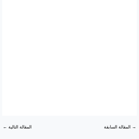
→
المقالة السابقة
المقالة التالية
←