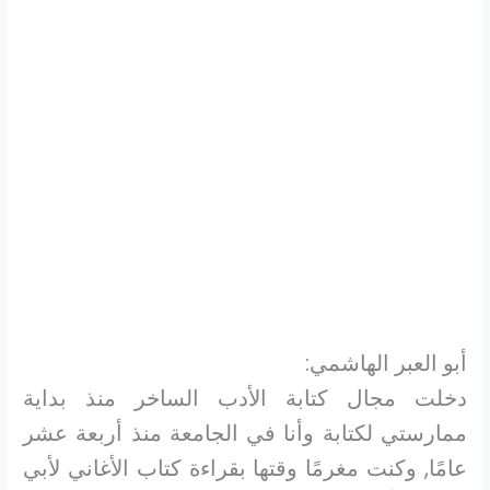
أبو العبر الهاشمي:
دخلت مجال كتابة الأدب الساخر منذ بداية
ممارستي لكتابة وأنا في الجامعة منذ أربعة عشر
عامًا, وكنت مغرمًا وقتها بقراءة كتاب الأغاني لأبي