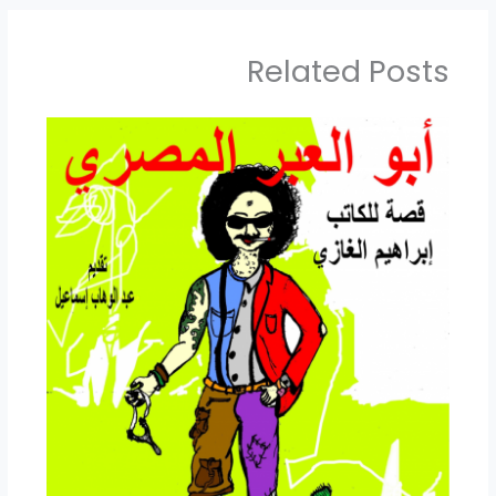
Related Posts