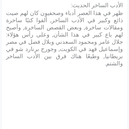
الأدب الساخر الحديث:
ظهر في هذا العصر أدباء وصحفيون كان لهم صيت
ذائع وكبير في الأدب الساخر, ألفوا كتبًا ساخرة
ومقالات ساخرة, وبعض القصص الساخرة, وأصبح
لهم باع كبير في هذا الشأن, وعلى رأس هؤلاء:
جلال عامر ومحمود السعدني وبلال فضل في مصر
وإسماعيل فهد في الكويت, وجورج برنارد شو في
بريطانيا, وطبعًا هناك فرق بين الأدب الساخر
والشتم.