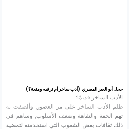
جحا.. أبو العبر المصري (أدب ساخر أم ترفيه ومتعة؟)
الأدب الساخر قديمًا:
ظلم الأدب الساخر على مر العصور, وألصقت به
تهم الخفة والتفاهة وضعف الأسلوب, وساهم في
ذلك ثقافات بعض الشعوب التي استخدمته لتمضية