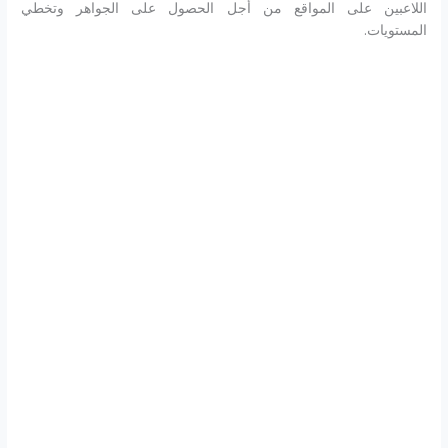
اللاعبين على المواقع من أجل الحصول على الجواهر وتخطي
المستويات.