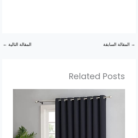
→
المقالة السابقة
المقالة التالية
←
Related Posts