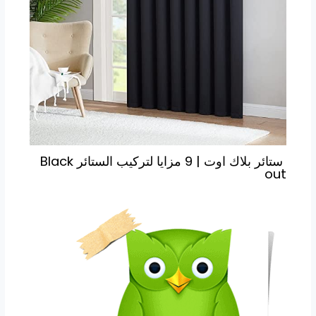
ستائر بلاك اوت | 9 مزايا لتركيب الستائر Black
out