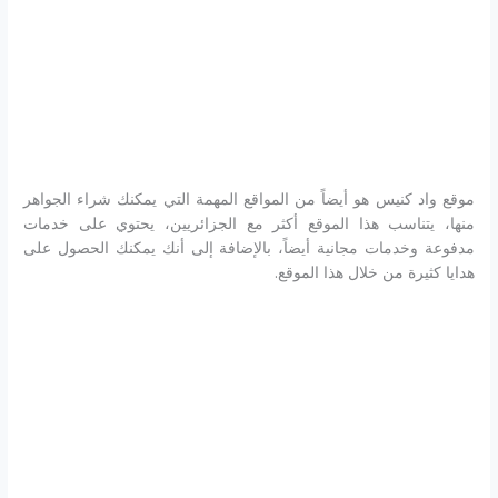
موقع واد كنيس هو أيضاً من المواقع المهمة التي يمكنك شراء الجواهر
منها، يتناسب هذا الموقع أكثر مع الجزائريين، يحتوي على خدمات
مدفوعة وخدمات مجانية أيضاً، بالإضافة إلى أنك يمكنك الحصول على
هدايا كثيرة من خلال هذا الموقع.