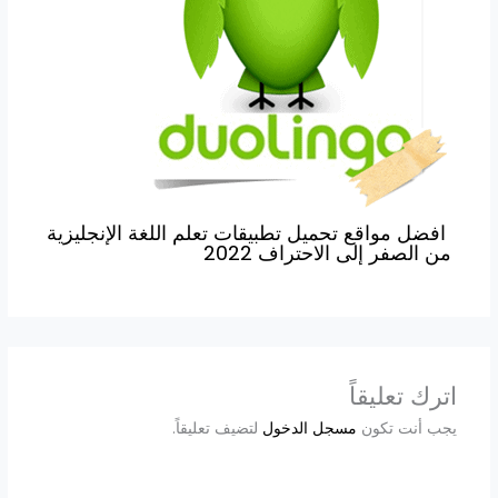
افضل مواقع تحميل تطبيقات تعلم اللغة الإنجليزية
من الصفر إلى الاحتراف 2022
اترك تعليقاً
يجب أنت تكون
مسجل الدخول
لتضيف تعليقاً.