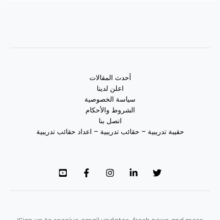
أحدث المقالات
اعلن لدينا
سياسة الخصوصية
الشروط والأحكام
اتصل بنا
حقيبة تدريبية – حقائب تدريبية – اعداد حقائب تدريبية