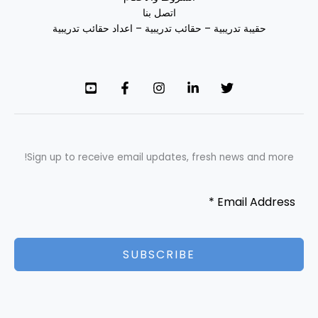
اتصل بنا
حقيبة تدريبية – حقائب تدريبية – اعداد حقائب تدريبية
Sign up to receive email updates, fresh news and more!
SUBSCRIBE