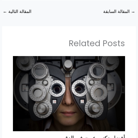
→
المقالة السابقة
المقالة التالية
←
Related Posts
أفضل دكتور عيون في الدقي