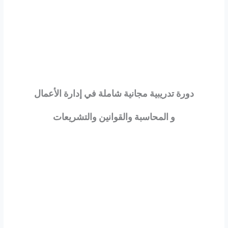
دورة تدريبية مجانية شاملة في إدارة الأعمال
و المحاسبة والقوانين والتشريعات