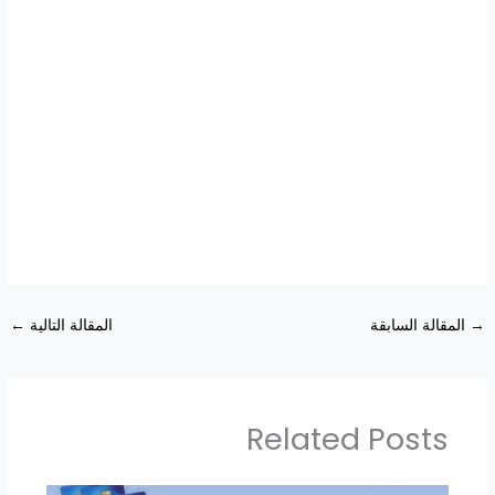
→
المقالة السابقة
المقالة التالية
←
Related Posts