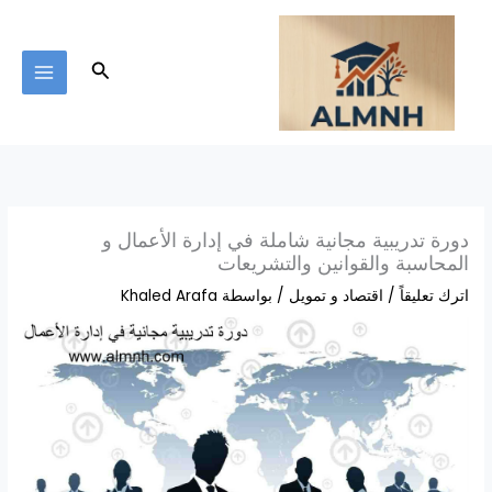
خطي
لى
لمحتوى
البحث
دورة تدريبية مجانية شاملة في إدارة الأعمال و
المحاسبة والقوانين والتشريعات
اترك تعليقاً
/
اقتصاد و تمويل
/ بواسطة
Khaled Arafa