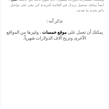
أيضاً يمكنك تسجيل بريدك في القائمة البريدية كي تبقى على تواصل
دائم بجديد ما نقدمه .
تذكر أنه
:
يمكنك أن تعمل على
موقع خمسات
، وغيرها من المواقع
الآخرى وتربح آلاف الدولارات شهرياً
.