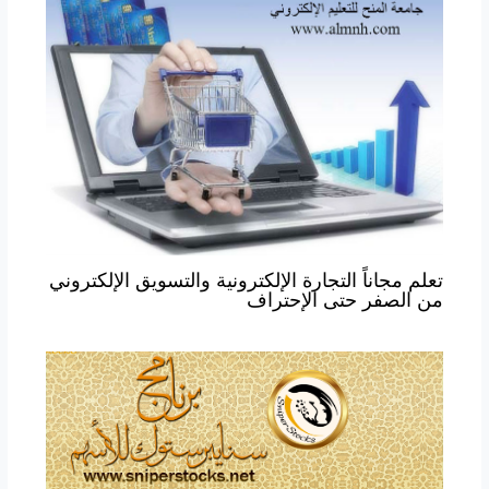
تعلم مجاناً التجارة الإلكترونية والتسويق الإلكتروني
من الصفر حتى الإحتراف