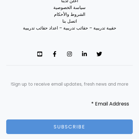
اعلن لدينا
سياسة الخصوصية
الشروط والأحكام
اتصل بنا
حقيبة تدريبية – حقائب تدريبية – اعداد حقائب تدريبية
Sign up to receive email updates, fresh news and more!
SUBSCRIBE