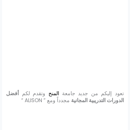
تعود إليكم من جديد جامعة
المنح
وتقدم لكم
أفضل
الدورات التدريبية المجانية
مجدداً ومع ” ALISON “