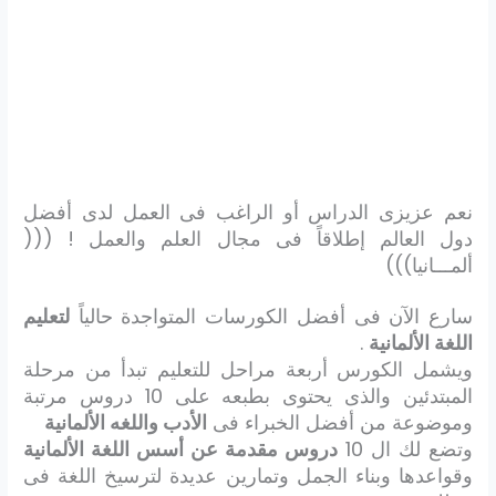
نعم عزيزى الدراس أو الراغب فى العمل لدى أفضل
دول العالم إطلاقاً فى مجال العلم والعمل ! (((
ألمـــانيا)))
سارع الآن فى أفضل الكورسات المتواجدة حالياً
لتعليم
اللغة الألمانية
.
ويشمل الكورس أربعة مراحل للتعليم تبدأ من مرحلة
المبتدئين والذى يحتوى بطبعه على 10 دروس مرتبة
وموضوعة من أفضل الخبراء فى
الأدب واللغه الألمانية
وتضع لك ال 10
دروس مقدمة عن أسس اللغة الألمانية
وقواعدها وبناء الجمل وتمارين عديدة لترسيخ اللغة فى