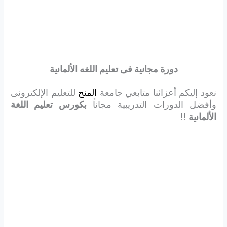
دورة مجانية فى تعليم
اللغه الألمانية
نعود إليكم أعزائنا متابعي جامعة
المنح
للتعليم الإلكترونى
وأفضل الدورات التدريبية مجاناً
بكورس تعليم اللغة
الألمانية
!!