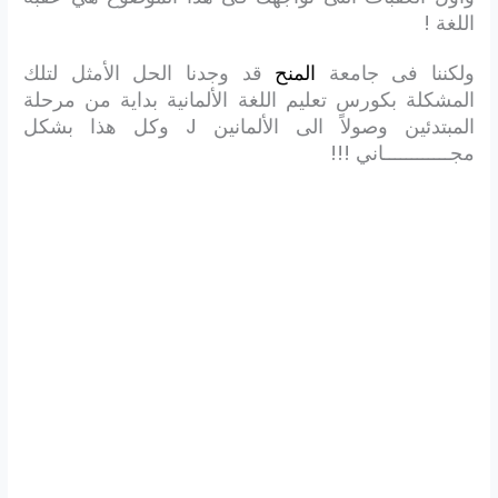
اللغة !
ولكننا فى جامعة
المنح
قد وجدنا الحل الأمثل لتلك
المشكلة بكورس تعليم اللغة الألمانية بداية من مرحلة
المبتدئين وصولاً الى الألمانين J وكل هذا بشكل
مجــــــــــــاني !!!