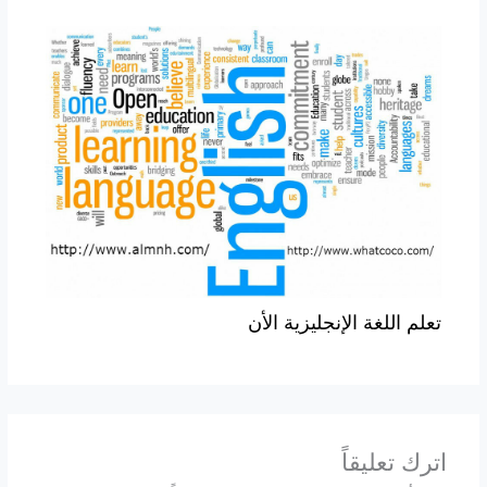
تعلم اللغة الإنجليزية الأن
اترك تعليقاً