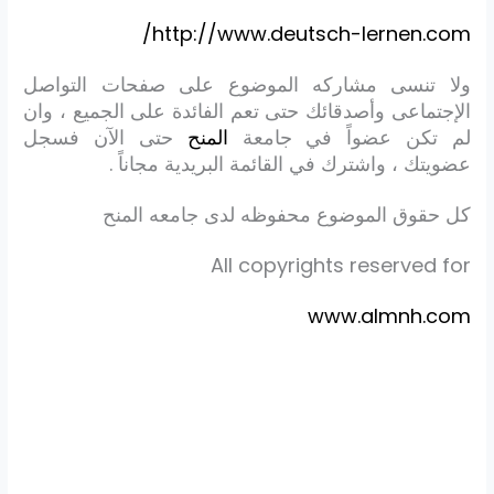
http://www.deutsch-lernen.com/
ولا تنسى مشاركه الموضوع على صفحات التواصل
الإجتماعى وأصدقائك حتى تعم الفائدة على الجميع ، وان
لم تكن عضواً في جامعة
المنح
حتى الآن فسجل
عضويتك ، واشترك في القائمة البريدية مجاناً .
كل حقوق الموضوع محفوظه لدى جامعه المنح
All copyrights reserved for
www.almnh.com