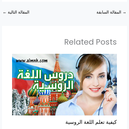
→
المقالة السابقة
المقالة التالية
←
Related Posts
كيفية تعلم اللغة الروسية