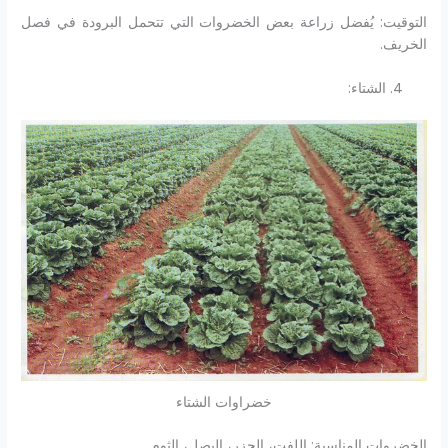
التوقيت: يُفضل زراعة بعض الخضروات التي تتحمل البرودة في فصل
الخريف.
الشتاء:
خضراوات الشتاء
الخضروات المناسبة: اللفت، الجزر، البصل، الثوم.