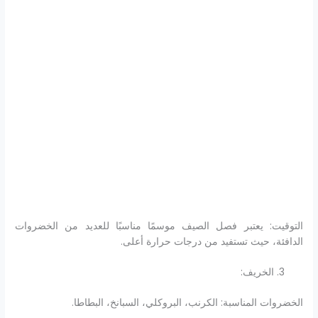
التوقيت: يعتبر فصل الصيف موسمًا مناسبًا للعديد من الخضروات
الدافئة، حيث تستفيد من درجات حرارة أعلى.
الخريف:
الخضروات المناسبة: الكرنب، البروكلي، السبانخ، البطاطا.