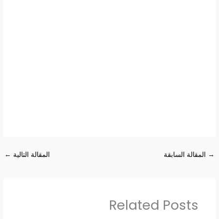
→
المقالة السابقة
المقالة التالية
←
Related Posts