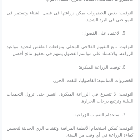
التوقيت: بعض الخضروات يمكن زراعتها في فصل الشتاء وتستمر في
النمو حتى في البرد الشديد.
الاعتماد على الفصول:
التوقيت: تابع التقويم الفلاحي المحلي وتوقعات الطقس لتحديد مواعيد
الزراعة، والاعتماد على مواسم الفصول يسهم في تحقيق نتائج أفضل.
توقيت الزراعة المبكرة:
الخضروات المناسبة: الفاصوليا، اللفت، الجزر.
التوقيت: لا تتسرع في الزراعة المبكرة، انتظر حتى تزول التجمدات
الليلية وترتفع درجات الحرارة.
استخدام التقنيات الزراعية:
التوقيت: يُمكن استخدام الأنظمة المراقبة وتقنيات الري الحديثة لتحسين
كفاءة الزراعة في أي وقت من السنة.