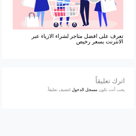
تعرف على افضل متاجر لشراء الازياء عبر
الانترنت بسعر رخيص
اترك تعليقاً
يجب أنت تكون
مسجل الدخول
لتضيف تعليقاً.