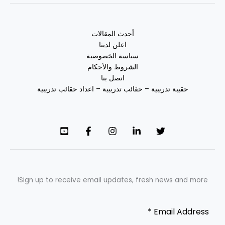
أحدث المقالات
اعلن لدينا
سياسة الخصوصية
الشروط والأحكام
اتصل بنا
حقيبة تدريبية – حقائب تدريبية – اعداد حقائب تدريبية
Sign up to receive email updates, fresh news and more!