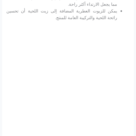
مما يجعل الارتداء أكثر راحة.
يمكن للزيوت العطرية المضافة إلى زيت اللحية أن تحسين
رائحة اللحية والتركيبة العامة للمنتج.