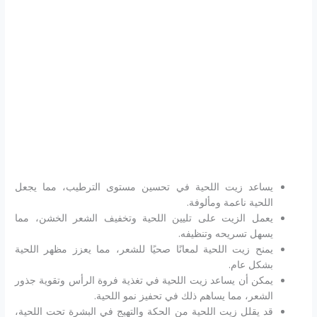
يساعد زيت اللحية في تحسين مستوى الترطيب، مما يجعل
اللحية ناعمة ومألوفة.
يعمل الزيت على تليين اللحية وتخفيف الشعر الخشن، مما
يسهل تسريحه وتنظيفه.
يمنح زيت اللحية لمعانًا صحيًا للشعر، مما يعزز مظهر اللحية
بشكل عام.
يمكن أن يساعد زيت اللحية في تغذية فروة الرأس وتقوية جذور
الشعر، مما يساهم ذلك في تحفيز نمو اللحية.
قد يقلل زيت اللحية من الحكة والتهيج في البشرة تحت اللحية،