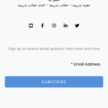
حقيبة تدريبية – حقائب تدريبية – اعداد حقائب تدريبية
Sign up to receive email updates, fresh news and more!
SUBSCRIBE