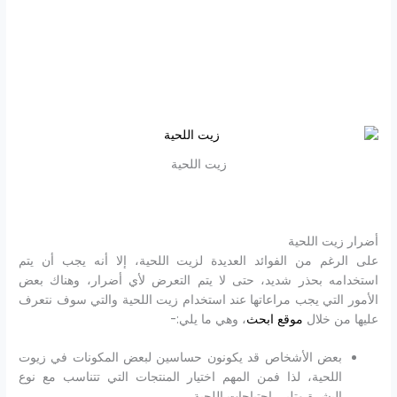
زيت اللحية
أضرار زيت اللحية
على الرغم من الفوائد العديدة لزيت اللحية، إلا أنه يجب أن يتم
استخدامه بحذر شديد، حتى لا يتم التعرض لأي أضرار، وهناك بعض
الأمور التي يجب مراعاتها عند استخدام زيت اللحية والتي سوف نتعرف
عليها من خلال
موقع ابحث
، وهي ما يلي:-
بعض الأشخاص قد يكونون حساسين لبعض المكونات في زيوت
اللحية، لذا فمن المهم اختيار المنتجات التي تتناسب مع نوع
البشرة وتلبي احتياجات اللحية.