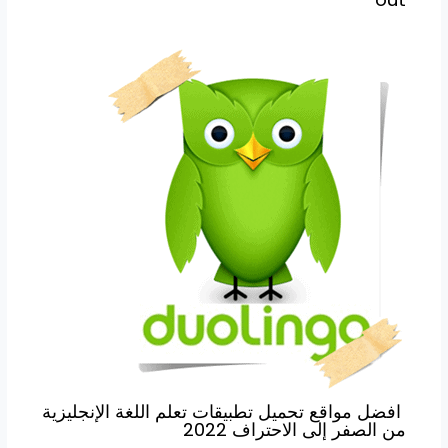
افضل مواقع تحميل تطبيقات تعلم اللغة الإنجليزية
من الصفر إلى الاحتراف 2022