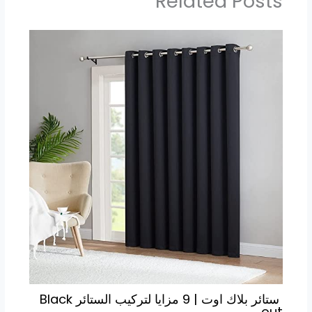
Related Posts
ستائر بلاك اوت | 9 مزايا لتركيب الستائر Black
out