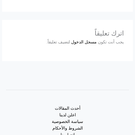
اترك تعليقاً
يجب أنت تكون
مسجل الدخول
لتضيف تعليقاً.
أحدث المقالات
اعلن لدينا
سياسة الخصوصية
الشروط والأحكام
اتصل بنا