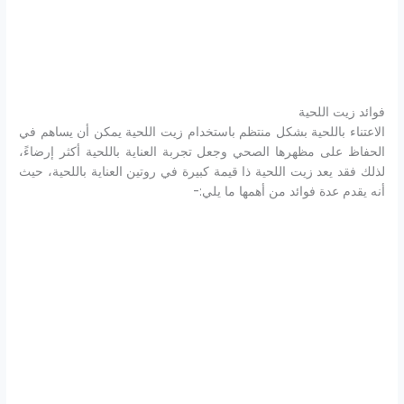
فوائد زيت اللحية
الاعتناء باللحية بشكل منتظم باستخدام زيت اللحية يمكن أن يساهم في
الحفاظ على مظهرها الصحي وجعل تجربة العناية باللحية أكثر إرضاءً،
لذلك فقد يعد زيت اللحية ذا قيمة كبيرة في روتين العناية باللحية، حيث
أنه يقدم عدة فوائد من أهمها ما يلي:-