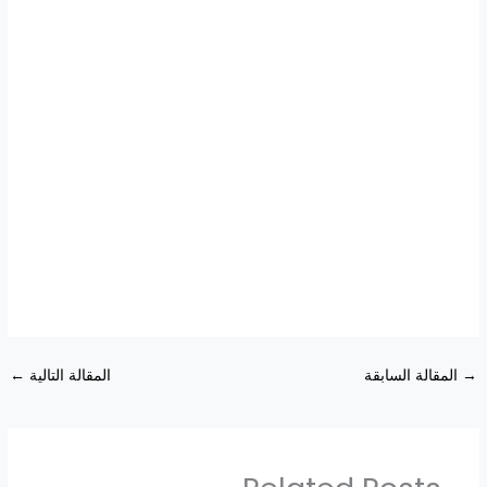
→
المقالة السابقة
المقالة التالية
←