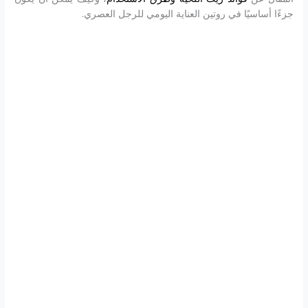
جزءًا أساسيًا في روتين العناية اليومي للرجل العصري.