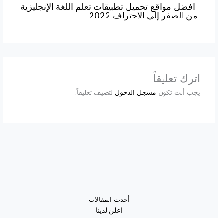
افضل مواقع تحميل تطبيقات تعلم اللغة الإنجليزية
من الصفر إلى الاحتراف 2022
اترك تعليقاً
يجب أنت تكون
مسجل الدخول
لتضيف تعليقاً.
أحدث المقالات
اعلن لدينا