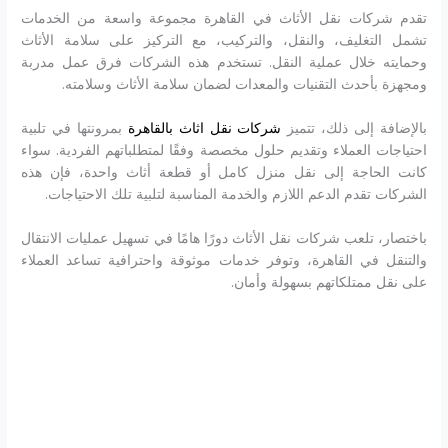
تقدم شركات نقل الأثاث في القاهرة مجموعة واسعة من الخدمات
تشمل التغليف، والنقل، والتركيب، مع التركيز على سلامة الأثاث
وحمايته خلال عملية النقل. تستخدم هذه الشركات فرق عمل مدربة
ومجهزة بأحدث التقنيات والمعدات لضمان سلامة الأثاث وسلامته.
بالإضافة إلى ذلك، تتميز
شركات نقل اثاث بالقاهرة
بمرونتها في تلبية
احتياجات العملاء وتقديم حلول مخصصة وفقًا لمتطلباتهم الفردية. سواء
كانت الحاجة إلى نقل منزل كامل أو قطعة أثاث واحدة، فإن هذه
الشركات تقدم الدعم اللازم والخدمة المناسبة لتلبية تلك الاحتياجات.
باختصار، تلعب شركات نقل الأثاث دورًا هامًا في تسهيل عمليات الانتقال
والتنقل في القاهرة، وتوفر خدمات موثوقة واحترافية تساعد العملاء
على نقل ممتلكاتهم بسهولة وأمان.