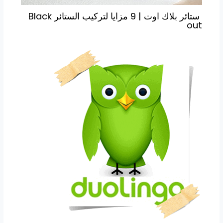
ستائر بلاك اوت | 9 مزايا لتركيب الستائر Black
out