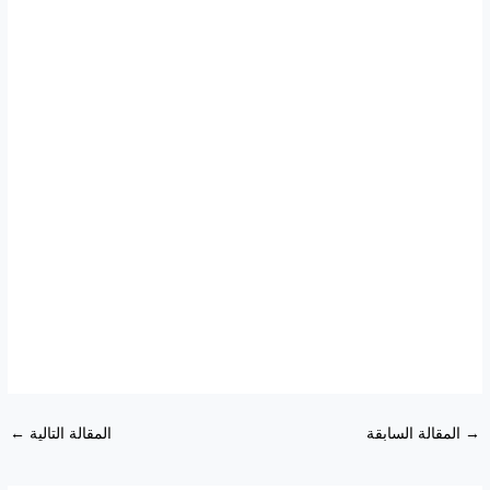
→
المقالة السابقة
المقالة التالية
←