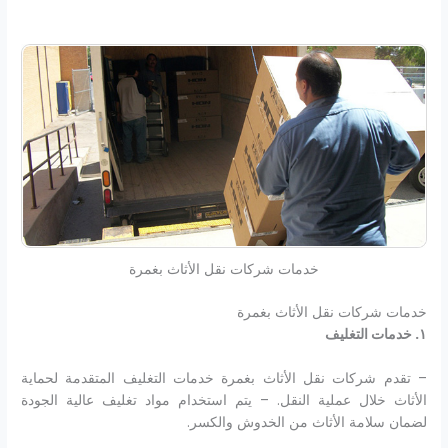
خدمات شركات نقل الأثاث بغمرة
خدمات شركات نقل الأثاث بغمرة
١
.
خدمات التغليف
– تقدم شركات نقل الأثاث بغمرة خدمات التغليف المتقدمة لحماية
الأثاث خلال عملية النقل. – يتم استخدام مواد تغليف عالية الجودة
لضمان سلامة الأثاث من الخدوش والكسر.