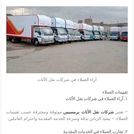
آراء العملاء في شركات نقل الأثاث
تقييمات العملاء
١
.
آراء العملاء في شركات نقل الأثاث
– تعتبر
شركات نقل الأثاث برمسيس
موثوقة ومحترفة حسب تقييمات
العملاء. – يشيد الزبائن بدقة وسرعة الخدمة المقدمة واحترام العاملين.
٢
.
تجارب العملاء في الخدمات المقدمة