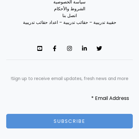
سياسة الخصوصية
الشروط والأحكام
اتصل بنا
حقيبة تدريبية – حقائب تدريبية – اعداد حقائب تدريبية
Sign up to receive email updates, fresh news and more!
SUBSCRIBE