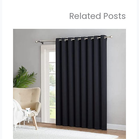
Related Posts