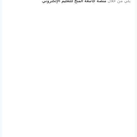
يلي من خلال
منصة جامعة المنح للتعليم الإلكتروني
.