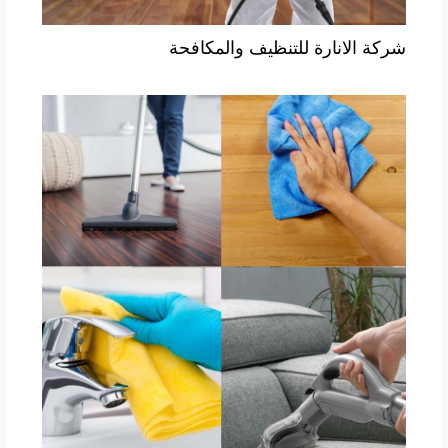
شركة الانارة للتنظيف والمكافحة