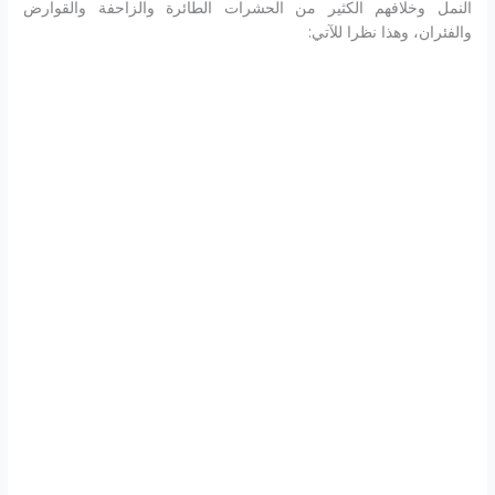
النمل وخلافهم الكثير من الحشرات الطائرة والزاحفة والقوارض
والفئران، وهذا نظرا للآتي: