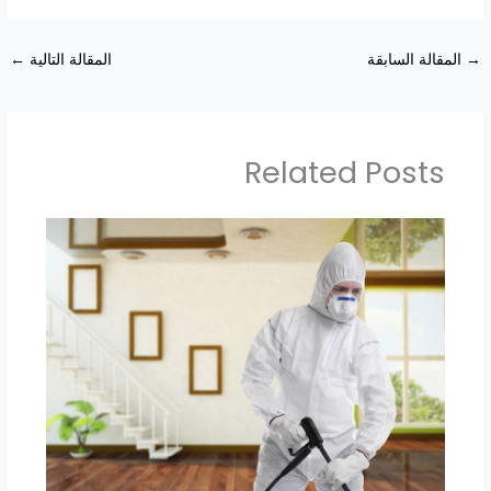
→
المقالة السابقة
المقالة التالية
←
Related Posts