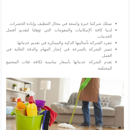
تمتلك شركتنا خبرة واسعة في مجال التنظيف وإبادة الحشرات.
لدينا كافة الإمكانيات والمقومات التي تؤهلنا لتقديم أفضل
الخدمات.
تنفرد الشركة بأساليبها الذكية والمبتكرة في تقديم خدماتها.
تتميز الشركة بالسرعة في إنجاز المهام والدقة العالية في
العمل.
تقدم الشركة خدماتها بأسعار مناسبة لكافة فئات المجتمع
المختلفة.