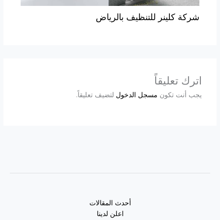
شركة كلينر للتنظيف بالرياض
اترك تعليقاً
يجب أنت تكون
مسجل الدخول
لتضيف تعليقاً.
أحدث المقالات
اعلن لدينا