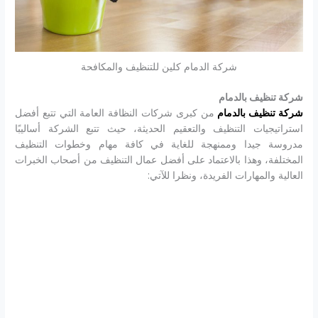
شركة الدمام كلين للتنظيف والمكافحة
شركة تنظيف بالدمام
شركة تنظيف بالدمام
من كبرى شركات النظافة العامة التي تتبع أفضل
استراتيجيات التنظيف والتعقيم الحديثة، حيث تتبع الشركة أساليبًا
مدروسة جيدا وممنهجة للغاية في كافة مهام وخطوات التنظيف
المختلفة، وهذا بالاعتماد على أفضل عمال التنظيف من أصحاب الخبرات
العالية والمهارات الفريدة، ونظرا للآتي: