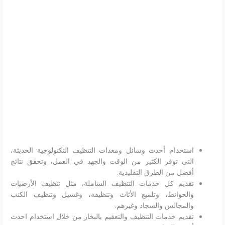
استخدام أحدث وسائل ومعدات التنظيف التكنولوجية الحديثة،
التي توفر الكثير من الوقت والجهد في العمل، وتحقق نتائج
أفضل من الطرق التقليدية.
تقديم كل خدمات التنظيف الشاملة، مثل تنظيف الأرضيات
والحوائط، وتلميع الأثاث وتنظيفه، وغسيل وتنظيف الكنب
والمجالس والسجاد وغيرهم.
تقديم خدمات التنظيف والتعقيم بالبخار من خلال استخدام احدث