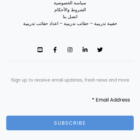
سياسة الخصوصية
الشروط والأحكام
اتصل بنا
حقيبة تدريبية – حقائب تدريبية – اعداد حقائب تدريبية
Sign up to receive email updates, fresh news and more!
SUBSCRIBE