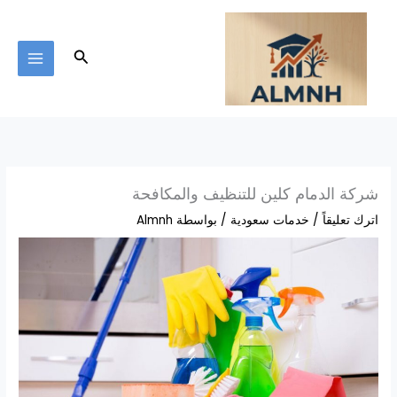
خطي
لى
لمحتوى
البحث
شركة الدمام كلين للتنظيف والمكافحة
اترك تعليقاً
/
خدمات سعودية
/ بواسطة
Almnh