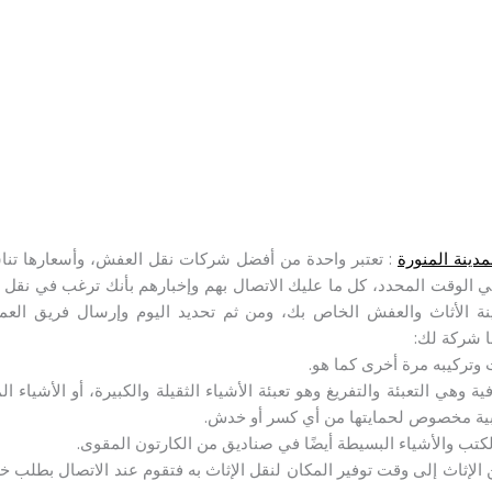
ينة المنورة
: تعتبر واحدة من أفضل شركات نقل العفش، وأسعارها تنا
في الوقت المحدد، كل ما عليك الاتصال بهم وإخبارهم بأنك ترغب في نق
نة الأثاث والعفش الخاص بك، ومن ثم تحديد اليوم وإرسال فريق العم
ا شركة لك:
ث وتركيبه مرة أخرى كما هو.
ة وهي التعبئة والتفريغ وهو تعبئة الأشياء الثقيلة والكبيرة، أو الأشياء
ة مخصوص لحمايتها من أي كسر أو خدش.
لكتب والأشياء البسيطة أيضًا في صناديق من الكارتون المقوى.
الإثاث إلى وقت توفير المكان لنقل الإثاث به فتقوم عند الاتصال بطلب 