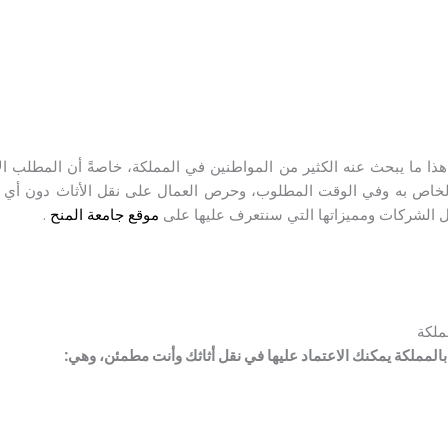
ا ما يبحث عنه الكثير من المواطنين في المملكة، خاصةً أن المطلب
لخاص به وفي الوقت المطلوب، وحرص العمال على نقل الأثاث دون أي خ
 الشركات ومميزاتها التي سنتعرف عليها على
موقع جامعة المنح
.
ملكة
مملكة يمكنك الاعتماد عليها في نقل أثاثك وأنت مطمئن، وهي: