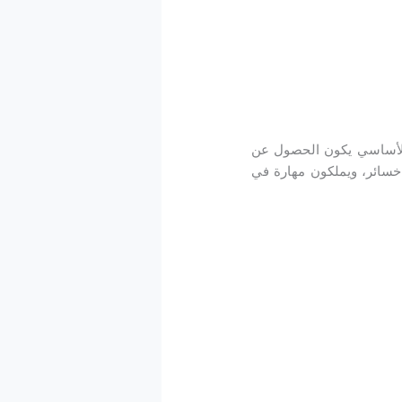
 الأساسي يكون الحصول عن
سائر، ويملكون مهارة في