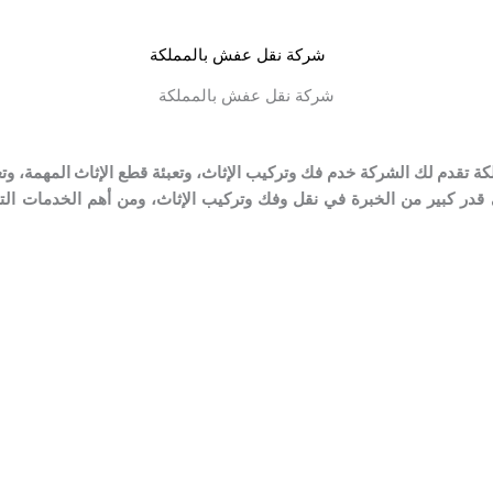
شركة نقل عفش بالمملكة
 تقدم لك الشركة خدم فك وتركيب الإثاث، وتعبئة قطع الإثاث المهمة، وتع
ى قدر كبير من الخبرة في نقل وفك وتركيب الإثاث، ومن أهم الخدمات ا