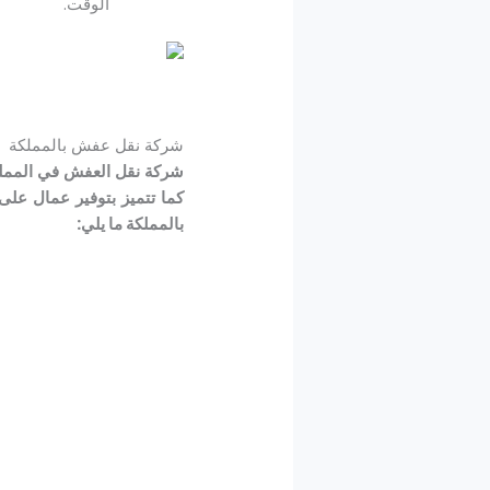
الوقت.
شركة نقل عفش بالمملكة
شركة نقل العفش في المملكة
كما تتميز بتوفير عمال عل
بالمملكة ما يلي: