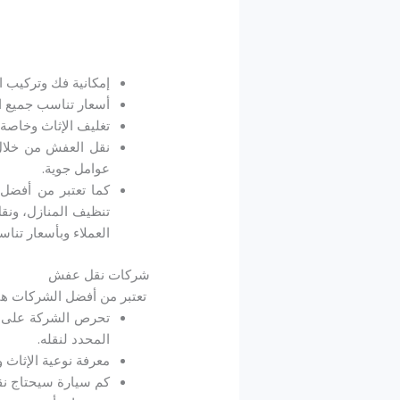
إمكانية فك وتركيب 
أسعار تناسب جميع ال
تغليف الإثاث وخاصة
نقل العفش من خلال
عوامل جوية.
كما تعتبر من أفضل 
تنظيف المنازل، ونق
العملاء وبأسعار تناس
شركات نقل عفش
تعتبر من أفضل الشركات 
تحرص الشركة على إخ
المحدد لنقله.
معرفة نوعية الإثاث 
كم سيارة سيحتاج نقل