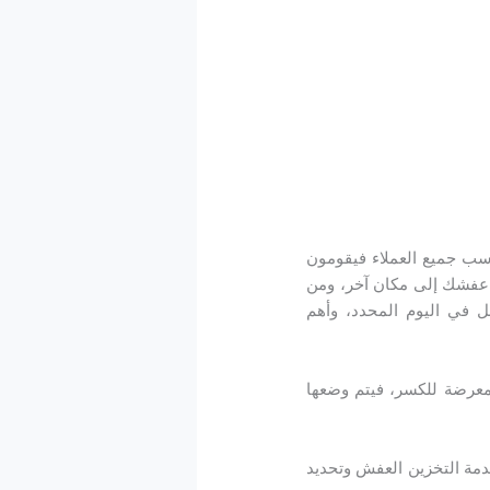
سب جميع العملاء فيقومون
ل عفشك إلى مكان آخر، ومن
ل في اليوم المحدد، وأهم
 المعرضة للكسر، فيتم وضعها
خدمة التخزين العفش وتحديد