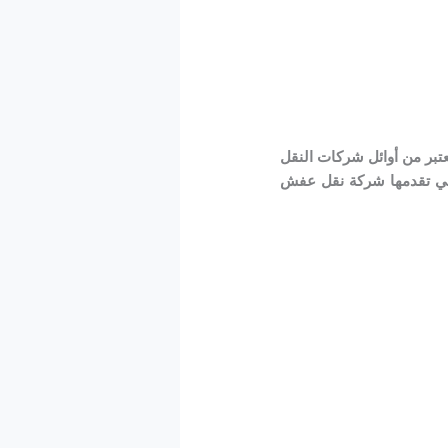
تبر من أوائل شركات النقل
لتي تقدمها شركة نقل عفش