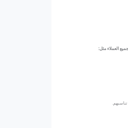
يع العملاء مثل:
ناسبهم.