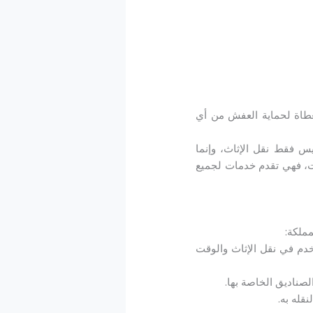
طاة لحماية العفش من أي
يس فقط نقل الإثاث، وإنما
ات، فهي تقدم خدمات لجميع
ملكة:
خدم في نقل الإثاث والوقت
صناديق الخاصة بها.
قله به.