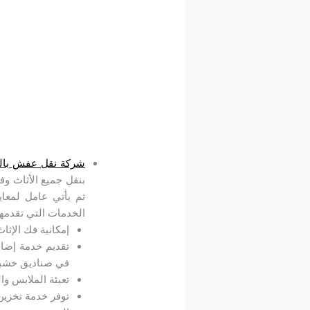
شركة نقل عفش بالمد
بنقل جميع الأثاث و
ثم يأتي عامل لمعاي
الخدمات التي تقدمه
إمكانية فك الإثا
تقديم خدمة إضافي
في صناديق خشبي
تعبئة الملابس وا
توفر خدمة تخزين 