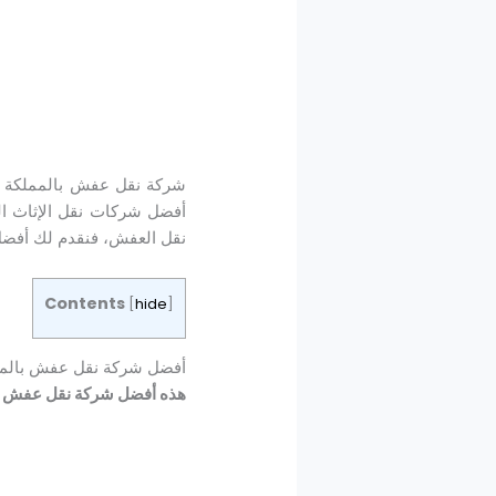
شركة نقل عفش بالمملكة هذ
أفضل شركات نقل الإثاث ا
نقل العفش، فنقدم لك أفضل
Contents
[
hide
]
أفضل شركة نقل عفش بالم
هذه أفضل شركة نقل عفش بال