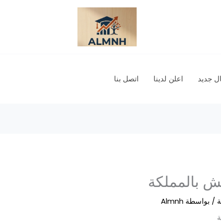
 جديد
اعلن لدينا
اتصل بنا
 بالمملكة
ة
/ بواسطة
Almnh