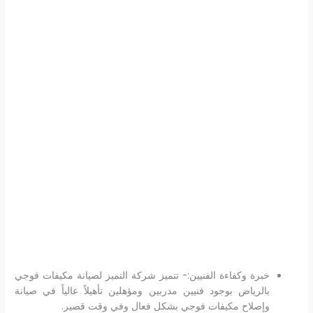
خبرة وكفاءة الفنيين:- تتميز شركة التميز لصيانة مكيفات فوجي
بالرياض بوجود فنيين مدربين ومؤهلين تأهيلاً عالياً في صيانة
وإصلاح مكيفات فوجي بشكل فعال وفي وقت قصير.