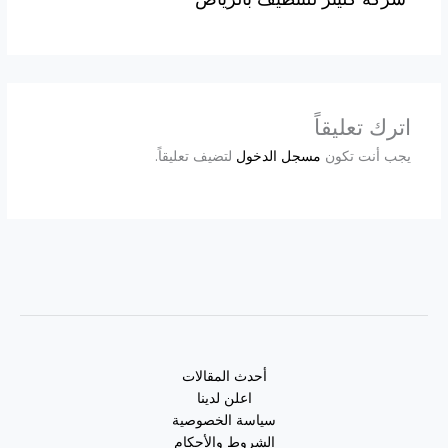
اترك تعليقاً
يجب أنت تكون
مسجل الدخول
لتضيف تعليقاً.
أحدث المقالات
اعلن لدينا
سياسة الخصوصية
الشروط والأحكام