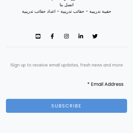
اتصل بنا
حقيبة تدريبية – حقائب تدريبية – اعداد حقائب تدريبية
Sign up to receive email updates, fresh news and more!
SUBSCRIBE