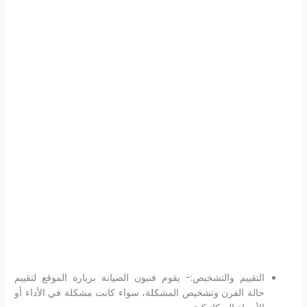
التقييم والتشخيص:- يقوم فنيون الصيانة بزيارة الموقع لتقييم
حالة الفرن وتشخيص المشكلة، سواء كانت مشكلة في الأداء أو