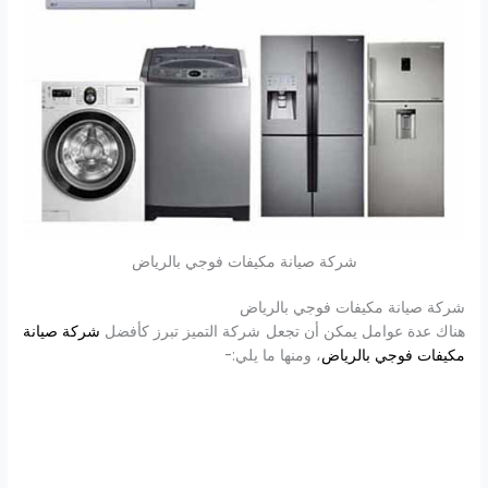
شركة صيانة مكيفات فوجي بالرياض
شركة صيانة مكيفات فوجي بالرياض
هناك عدة عوامل يمكن أن تجعل شركة التميز تبرز كأفضل
شركة صيانة
مكيفات فوجي بالرياض
، ومنها ما يلي:-