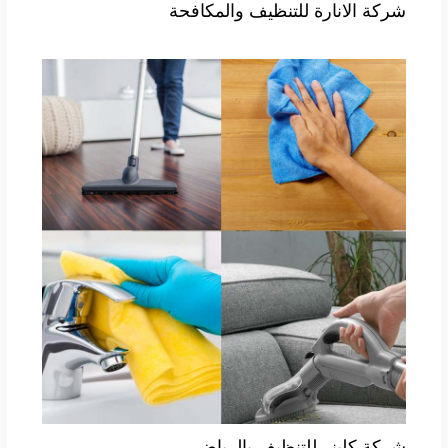
شركة الانارة للتنظيف والمكافحة
شركة كلينر للتنظيف بالرياض