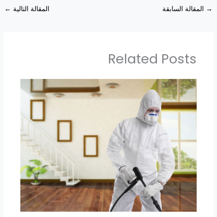
→
المقالة السابقة
المقالة التالية
←
Related Posts